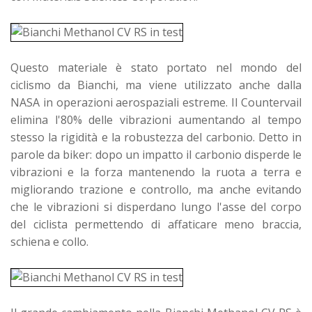
Questo materiale è stato portato nel mondo del
ciclismo da Bianchi, ma viene utilizzato anche dalla
NASA in operazioni aerospaziali estreme. Il Countervail
elimina l'80% delle vibrazioni aumentando al tempo
stesso la rigidità e la robustezza del carbonio. Detto in
parole da biker: dopo un impatto il carbonio disperde le
vibrazioni e la forza mantenendo la ruota a terra e
migliorando trazione e controllo, ma anche evitando
che le vibrazioni si disperdano lungo l'asse del corpo
del ciclista permettendo di affaticare meno braccia,
schiena e collo.