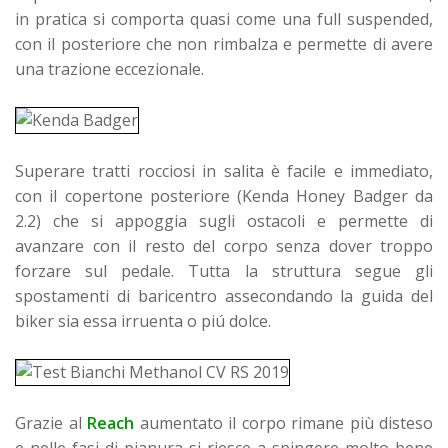
in pratica si comporta quasi come una full suspended,
con il posteriore che non rimbalza e permette di avere
una trazione eccezionale.
Superare tratti rocciosi in salita è facile e immediato,
con il copertone posteriore (Kenda Honey Badger da
2.2) che si appoggia sugli ostacoli e permette di
avanzare con il resto del corpo senza dover troppo
forzare sul pedale. Tutta la struttura segue gli
spostamenti di baricentro assecondando la guida del
biker sia essa irruenta o piú dolce.
Grazie al
Reach
aumentato il corpo rimane più disteso