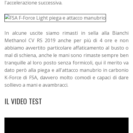
l'accelerazione successiva.
In alcune uscite siamo rimasti in sella alla Bianchi
Methanol CV RS 2019 anche per più di 4 ore e non
abbiamo avvertito particolare affaticamento al busto o
mal di schiena, anche le mani sono rimaste sempre ben
tranquille al loro posto senza formicoli, qui il merito va
dato però alla piega e all'attacco manubrio in carbonio
K-Force di FSA, davvero molto comodi e capaci di dare
sollievo a mani e avambracci.
IL VIDEO TEST