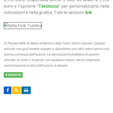
euro e l'opzione "
Tavolozza
" per personalizzarla nella
colorazioni e nella grafica. Tutti le versioni:
link
© Pianeta Mtb di Alexis di Bertoni Aldo Tutti i diritti riservati. Questo
articolo non può essere copiato o riprodotto con altri mezzi senza una
licenza concessa dall'autore. La riproduzione pubblica di questo
articolo, in tutto o in parte, con qualsiasi mezzo, senza l'espressa
autorizzazione scritta dall'autore, è vietata.
# BIANCHI