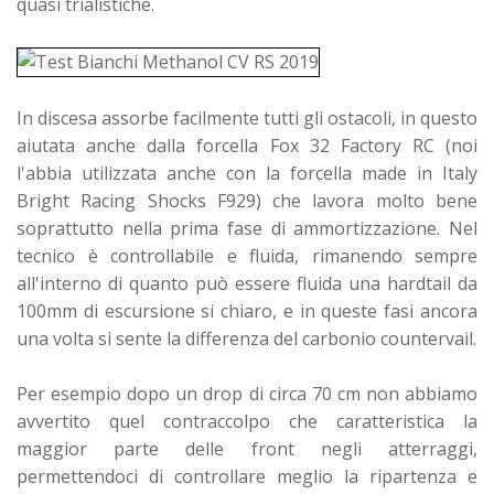
quasi trialistiche.
In discesa assorbe facilmente tutti gli ostacoli, in questo
aiutata anche dalla forcella Fox 32 Factory RC (noi
l'abbia utilizzata anche con la forcella made in Italy
Bright Racing Shocks F929) che lavora molto bene
soprattutto nella prima fase di ammortizzazione. Nel
tecnico è controllabile e fluida, rimanendo sempre
all'interno di quanto può essere fluida una hardtail da
100mm di escursione si chiaro, e in queste fasi ancora
una volta si sente la differenza del carbonio countervail.
Per esempio dopo un drop di circa 70 cm non abbiamo
avvertito quel contraccolpo che caratteristica la
maggior parte delle front negli atterraggi,
permettendoci di controllare meglio la ripartenza e