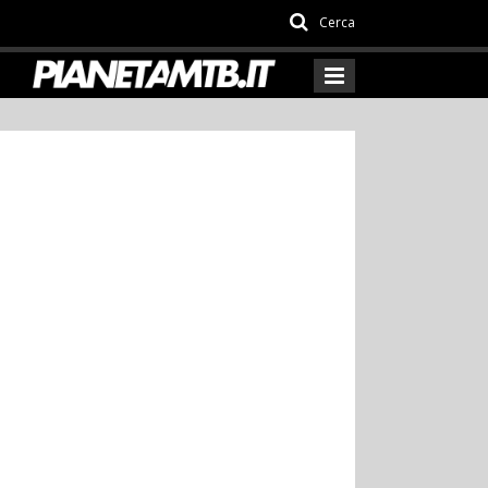
Cerca