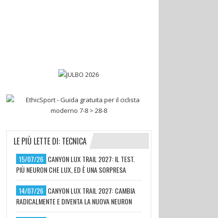
LE PIÙ LETTE DI: TECNICA
15/07/26
CANYON LUX TRAIL 2027: IL TEST.
PIÙ NEURON CHE LUX, ED È UNA SORPRESA
14/07/26
CANYON LUX TRAIL 2027: CAMBIA
RADICALMENTE E DIVENTA LA NUOVA NEURON