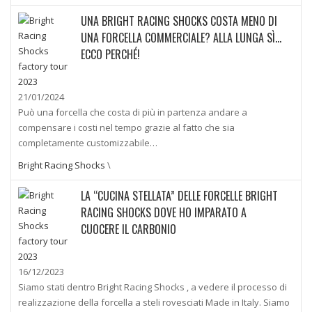
UNA BRIGHT RACING SHOCKS COSTA MENO DI
UNA FORCELLA COMMERCIALE? ALLA LUNGA SÌ…
ECCO PERCHÉ!
21/01/2024
Può una forcella che costa di più in partenza andare a
compensare i costi nel tempo grazie al fatto che sia
completamente customizzabile…
Bright Racing Shocks
\
LA “CUCINA STELLATA” DELLE FORCELLE BRIGHT
RACING SHOCKS DOVE HO IMPARATO A
CUOCERE IL CARBONIO
16/12/2023
Siamo stati dentro Bright Racing Shocks , a vedere il processo di
realizzazione della forcella a steli rovesciati Made in Italy. Siamo