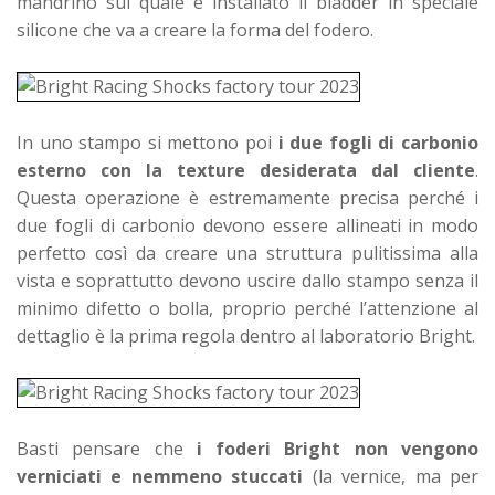
mandrino sul quale è installato il bladder in speciale
silicone che va a creare la forma del fodero.
In uno stampo si mettono poi
i due fogli di carbonio
esterno con la texture desiderata dal cliente
.
Questa operazione è estremamente precisa perché i
due fogli di carbonio devono essere allineati in modo
perfetto così da creare una struttura pulitissima alla
vista e soprattutto devono uscire dallo stampo senza il
minimo difetto o bolla, proprio perché l’attenzione al
dettaglio è la prima regola dentro al laboratorio Bright.
Basti pensare che
i foderi Bright non vengono
verniciati e nemmeno stuccati
(la vernice, ma per