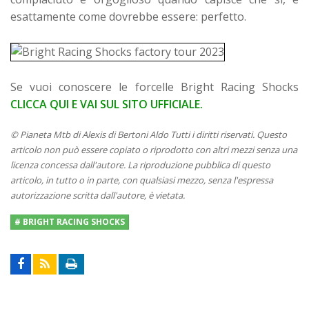
esattamente come dovrebbe essere: perfetto.
Se vuoi conoscere le forcelle Bright Racing Shocks
CLICCA QUI E VAI SUL SITO UFFICIALE.
© Pianeta Mtb di Alexis di Bertoni Aldo Tutti i diritti riservati. Questo
articolo non può essere copiato o riprodotto con altri mezzi senza una
licenza concessa dall'autore. La riproduzione pubblica di questo
articolo, in tutto o in parte, con qualsiasi mezzo, senza l'espressa
autorizzazione scritta dall'autore, è vietata.
# BRIGHT RACING SHOCKS