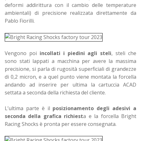
deformi addirittura con il cambio delle temperature
ambientali) di precisione realizzata direttamente da
Pablo Fiorilli.
Vengono poi
incollati i piedini agli steli
, steli che
sono stati lappati a macchina per avere la massima
precisione, si parla di rugosità superficiali di grandezze
di 0,2 micron, e a quel punto viene montata la forcella
andando ad inserire per ultima la cartuccia ACAD
settata a seconda della richiesta del cliente.
L’ultima parte è il
posizionamento degli adesivi a
seconda della grafica richiest
a e la forcella Bright
Racing Shocks è pronta per essere consegnata.