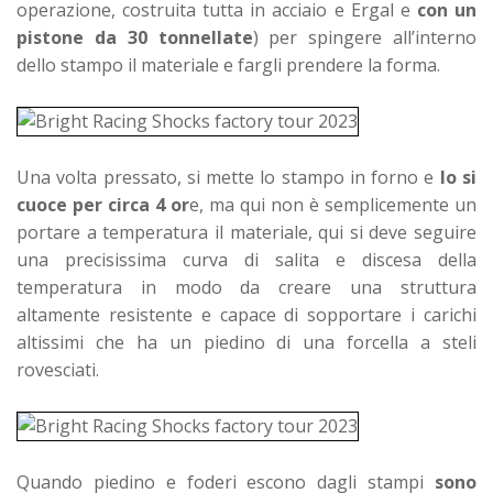
operazione, costruita tutta in acciaio e Ergal e
con un
pistone da 30 tonnellate
) per spingere all’interno
dello stampo il materiale e fargli prendere la forma.
Una volta pressato, si mette lo stampo in forno e
lo si
cuoce per circa 4 or
e, ma qui non è semplicemente un
portare a temperatura il materiale, qui si deve seguire
una precisissima curva di salita e discesa della
temperatura in modo da creare una struttura
altamente resistente e capace di sopportare i carichi
altissimi che ha un piedino di una forcella a steli
rovesciati.
Quando piedino e foderi escono dagli stampi
sono