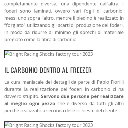
completamente diversa, una dipendente dall’altra. I
foderi sono laminati, ovvero vari fogli di carbonio
messi uno sopra l’altro, mentre il piedino è realizzato in
“forgiato” utilizzando gli scarti di produzione dei foderi,
in modo da ridurre al minimo gli sprechi di materiale
pregiato come la fibra di carbonio.
IL CARBONIO DENTRO AL FREEZER
La cura maniacale dei dettagli da parte di Pablo Fiorilli
durante la realizzazione dei foderi in carbonio ci ha
davvero stupito.
Servono due persone per realizzare
al meglio ogni pezzo
che è diverso da tutti gli altri
perché realizzato a seconda delle richieste del cliente.