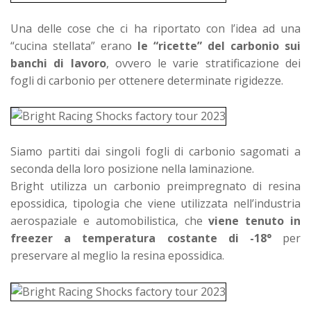
Una delle cose che ci ha riportato con l’idea ad una
“cucina stellata” erano
le “ricette” del carbonio sui
banchi di lavoro
, ovvero le varie stratificazione dei
fogli di carbonio per ottenere determinate rigidezze.
Siamo partiti dai singoli fogli di carbonio sagomati a
seconda della loro posizione nella laminazione.
Bright utilizza un carbonio preimpregnato di resina
epossidica, tipologia che viene utilizzata nell’industria
aerospaziale e automobilistica, che
viene tenuto in
freezer a temperatura costante di -18°
per
preservare al meglio la resina epossidica.