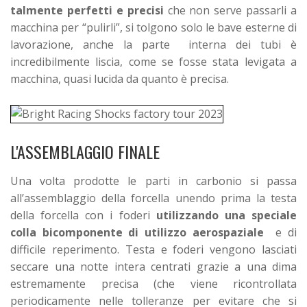
talmente perfetti e precisi
che non serve passarli a
macchina per “pulirli”, si tolgono solo le bave esterne di
lavorazione, anche la parte interna dei tubi è
incredibilmente liscia, come se fosse stata levigata a
macchina, quasi lucida da quanto è precisa.
L'ASSEMBLAGGIO FINALE
Una volta prodotte le parti in carbonio si passa
all’assemblaggio della forcella unendo prima la testa
della forcella con i foderi
utilizzando una speciale
colla bicomponente di utilizzo aerospaziale
e di
difficile reperimento. Testa e foderi vengono lasciati
seccare una notte intera centrati grazie a una dima
estremamente precisa (che viene ricontrollata
periodicamente nelle tolleranze per evitare che si