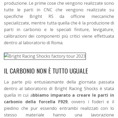
produzione. Le prime cose che vengono realizzate sono
tutte le parti in CNC che vengono realizzate su
specifiche Bright RS da officine meccaniche
specializzate, mentre tutta quella che è la produzione di
parti in carbonio e le speciali finiture, levigature,
calibrazioni dei componenti più critici viene effettuata
dentro al laboratorio di Roma.
IL CARBONIO NON È TUTTO UGUALE
La parte più entusiasmante della giornata passata
dentro al laboratorio di Bright Racing Shocks è stata
quella in cui a
bbiamo imparato a creare le parti in
carbonio della forcella F929
, ovvero i foderi e il
piedino che pur essendo entrambi realizzati con lo
stesso materiale hanno una lavorazione