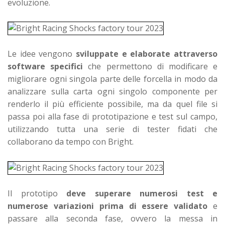
evoluzione.
Le idee vengono
sviluppate e elaborate attraverso
software specifici
che permettono di modificare e
migliorare ogni singola parte delle forcella in modo da
analizzare sulla carta ogni singolo componente per
renderlo il più efficiente possibile, ma da quel file si
passa poi alla fase di prototipazione e test sul campo,
utilizzando tutta una serie di tester fidati che
collaborano da tempo con Bright.
Il prototipo
deve superare numerosi test e
numerose variazioni prima di essere validato
e
passare alla seconda fase, ovvero la messa in