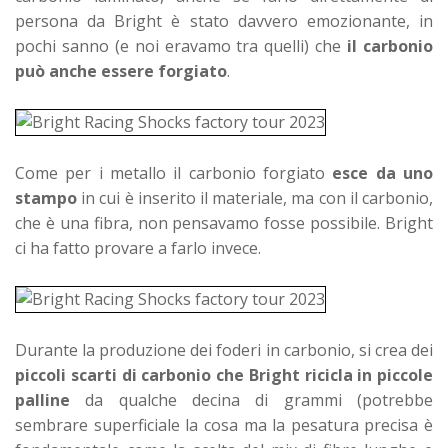
persona da Bright è stato davvero emozionante, in
pochi sanno (e noi eravamo tra quelli) che
il carbonio
può anche essere forgiato
.
Come per i metallo il carbonio forgiato
esce da uno
stampo
in cui è inserito il materiale, ma con il carbonio,
che è una fibra, non pensavamo fosse possibile. Bright
ci ha fatto provare a farlo invece.
Durante la produzione dei foderi in carbonio, si crea dei
piccoli scarti di carbonio che Bright ricicla in piccole
palline
da qualche decina di grammi (potrebbe
sembrare superficiale la cosa ma la pesatura precisa è