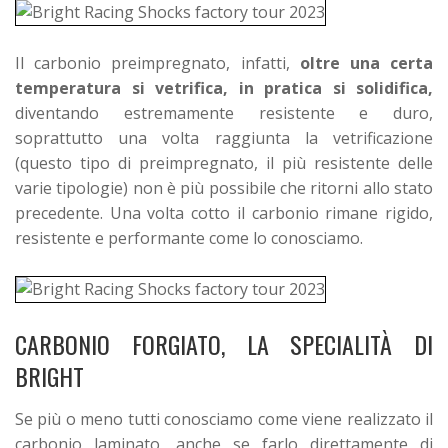
Il carbonio preimpregnato, infatti,
oltre una certa
temperatura si vetrifica, in pratica si solidifica,
diventando estremamente resistente e duro,
soprattutto una volta raggiunta la vetrificazione
(questo tipo di preimpregnato, il più resistente delle
varie tipologie) non è più possibile che ritorni allo stato
precedente. Una volta cotto il carbonio rimane rigido,
resistente e performante come lo conosciamo.
CARBONIO FORGIATO, LA SPECIALITÀ DI
BRIGHT
Se più o meno tutti conosciamo come viene realizzato il
carbonio laminato, anche se farlo direttamente di