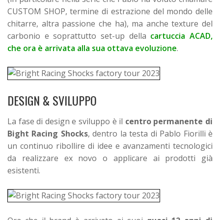
CUSTOM SHOP, termine di estrazione del mondo delle
chitarre, altra passione che ha), ma anche texture del
carbonio e soprattutto set-up della
cartuccia ACAD,
che ora è arrivata alla sua ottava evoluzione
.
DESIGN & SVILUPPO
La fase di design e sviluppo è il
centro permanente di
Bight Racing Shocks
, dentro la testa di Pablo Fiorilli è
un continuo ribollire di idee e avanzamenti tecnologici
da realizzare ex novo o applicare ai prodotti già
esistenti.