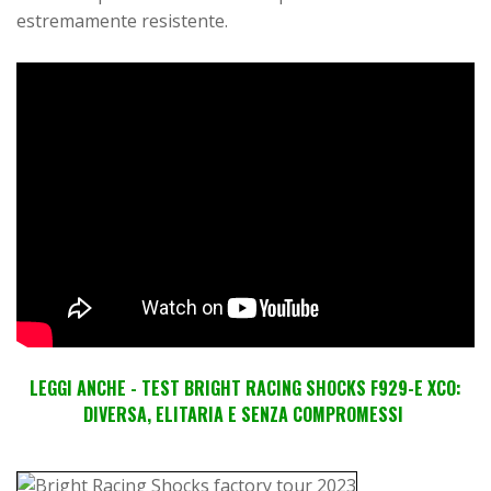
estremamente resistente.
LEGGI ANCHE - TEST BRIGHT RACING SHOCKS F929-E XCO:
DIVERSA, ELITARIA E SENZA COMPROMESSI