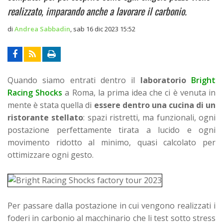
realizzato, imparando anche a lavorare il carbonio.
di
Andrea Sabbadin
,
sab 16 dic 2023 15:52
Quando siamo entrati dentro il
laboratorio
Bright
Racing Shocks
a Roma, la prima idea che ci è venuta in
mente è stata quella di
essere dentro una cucina di un
ristorante stellato
: spazi ristretti, ma funzionali, ogni
postazione perfettamente tirata a lucido e ogni
movimento ridotto al minimo, quasi calcolato per
ottimizzare ogni gesto.
Per passare dalla postazione in cui vengono realizzati i
foderi in carbonio al macchinario che li test sotto stress