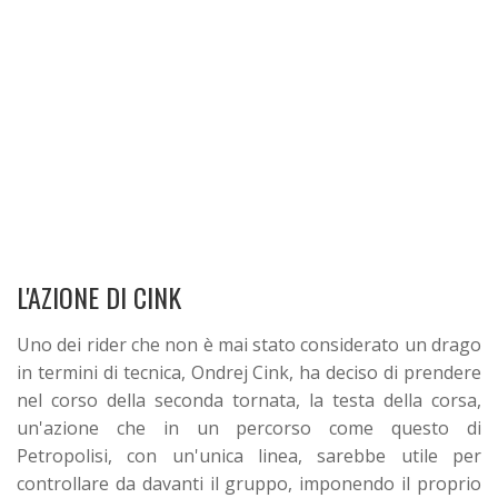
L'AZIONE DI CINK
Uno dei rider che non è mai stato considerato un drago
in termini di tecnica, Ondrej Cink, ha deciso di prendere
nel corso della seconda tornata, la testa della corsa,
un'azione che in un percorso come questo di
Petropolisi, con un'unica linea, sarebbe utile per
controllare da davanti il gruppo, imponendo il proprio