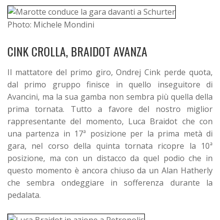
Photo: Michele Mondini
CINK CROLLA, BRAIDOT AVANZA
Il mattatore del primo giro, Ondrej Cink perde quota,
dal primo gruppo finisce in quello inseguitore di
Avancini, ma la sua gamba non sembra più quella della
prima tornata. Tutto a favore del nostro miglior
rappresentante del momento, Luca Braidot che con
una partenza in 17ª posizione per la prima metà di
gara, nel corso della quinta tornata ricopre la 10ª
posizione, ma con un distacco da quel podio che in
questo momento è ancora chiuso da un Alan Hatherly
che sembra ondeggiare in sofferenza durante la
pedalata.