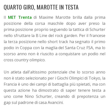
QUARTO GIRO, MAROTTE IN TESTA
Il
MET Trenta
di Maxime Marotte brilla dalla prima
posizione della corsa maschile dopo aver preso la
prima posizione proprio seguendo la tattica di Schurter
nello sfruttare la B Line del rock garden. Per il francese
la terza posizione nello short track ha segnato il primo
podio in Coppa con la maglia del Santa Cruz FSA, ma lo
scorso anno non è riuscito a conquistare un podio nel
cross country olimpico.
Un atleta dall'altissimo potenziale che lo scorso anno
non è stato selezionato per i Giochi Olimpici di Tokyo, la
Francia è uno dei campi di battaglia più spietati, ma con
questa azione ha dimostrato di saper tenere testa a
uno come Nino Schurter, creando di prepotenza un
gap sul padrone di casa Avancini.