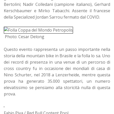
Bertolini; Nadir Colledani (campione italiano), Gerhard
Kerschbaumer e Mirko Tabacchi. Assente il francese
della Specialized Jordan Sarrou fermato dal COVID.
Photo: Cesar Delong
Questo evento rappresenta un passo importante nella
storia della mountain bike in Brasile e la folla lo sa. Uno
dei record di presenza in una venue di un percorso di
cross country fu in occasione dei mondiali di casa di
Nino Schurter, nel 2018 a Lenzerheide, mentre questa
prova ha generato 35.000 spettatori, un numero
elevatissimo se pensiamo alla storicità nulla di questa
prova.
Fabio Piva / Red Bull Content Pool