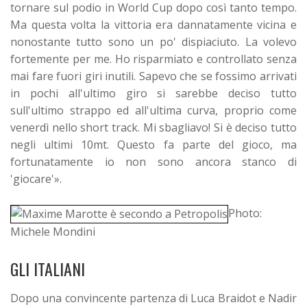
tornare sul podio in World Cup dopo così tanto tempo.
Ma questa volta la vittoria era dannatamente vicina e
nonostante tutto sono un po' dispiaciuto. La volevo
fortemente per me. Ho risparmiato e controllato senza
mai fare fuori giri inutili. Sapevo che se fossimo arrivati
in pochi all'ultimo giro si sarebbe deciso tutto
sull'ultimo strappo ed all'ultima curva, proprio come
venerdì nello short track. Mi sbagliavo! Si è deciso tutto
negli ultimi 10mt. Questo fa parte del gioco, ma
fortunatamente io non sono ancora stanco di
'giocare'».
Photo:
Michele Mondini
GLI ITALIANI
Dopo una convincente partenza di Luca Braidot e Nadir