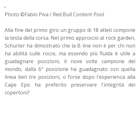
Photo ©Fabio Piva / Red Bull Content Pool
Alla fine del primo giro un gruppo di 18 atleti compone
la testa della corsa. Nel primo approccio al rock garden,
Schurter ha dimostrato che la B line non è per chi non
ha abilità sulle rocce, ma essendo più fluida è utile a
guadagnare posizioni, il nove volte campione del
mondo, dalla 6ª posizione ha guadagnato con quella
linea ben tre posizioni, o forse dopo l'esperienza alla
Cape Epic ha preferito preservare l'integrità dei
copertoni?