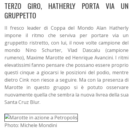
TERZO GIRO, HATHERLY PORTA VIA UN
GRUPPETTO
Il fresco leader di Coppa del Mondo Alan Hatherly
impone il ritmo che serviva per portare via un
gruppetto ristretto, con lui, il nove volte campione del
mondo Nino Schurter, Vlad Dascalu (campione
rumeno), Maxime Marotte ed Henrique Avancini. I ritmi
elevatissimi fanno pensare che possano essere proprio
questi cinque a giocarsi le posizioni del podio, mentre
dietro Cink non riesce a seguire. Ma con la presenza di
Marotte in questo gruppo si è potuto osservare
nuovamente quella che sembra la nuova livrea della sua
Santa Cruz Blur.
Photo: Michele Mondini