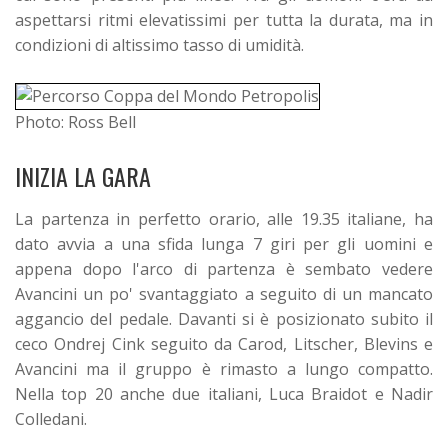
aspettarsi ritmi elevatissimi per tutta la durata, ma in
condizioni di altissimo tasso di umidità.
Photo: Ross Bell
INIZIA LA GARA
La partenza in perfetto orario, alle 19.35 italiane, ha
dato avvia a una sfida lunga 7 giri per gli uomini e
appena dopo l'arco di partenza è sembato vedere
Avancini un po' svantaggiato a seguito di un mancato
aggancio del pedale. Davanti si è posizionato subito il
ceco Ondrej Cink seguito da Carod, Litscher, Blevins e
Avancini ma il gruppo è rimasto a lungo compatto.
Nella top 20 anche due italiani, Luca Braidot e Nadir
Colledani.