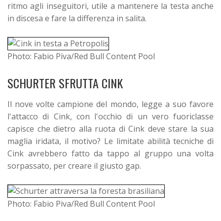
ritmo agli inseguitori, utile a mantenere la testa anche
in discesa e fare la differenza in salita.
Photo: Fabio Piva/Red Bull Content Pool
SCHURTER SFRUTTA CINK
Il nove volte campione del mondo, legge a suo favore
l'attacco di Cink, con l'occhio di un vero fuoriclasse
capisce che dietro alla ruota di Cink deve stare la sua
maglia iridata, il motivo? Le limitate abilità tecniche di
Cink avrebbero fatto da tappo al gruppo una volta
sorpassato, per creare il giusto gap.
Photo: Fabio Piva/Red Bull Content Pool