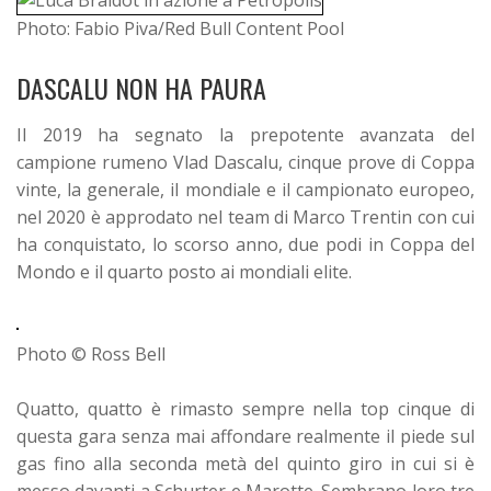
Photo: Fabio Piva/Red Bull Content Pool
DASCALU NON HA PAURA
Il 2019 ha segnato la prepotente avanzata del
campione rumeno Vlad Dascalu, cinque prove di Coppa
vinte, la generale, il mondiale e il campionato europeo,
nel 2020 è approdato nel team di Marco Trentin con cui
ha conquistato, lo scorso anno, due podi in Coppa del
Mondo e il quarto posto ai mondiali elite.
Photo © Ross Bell
Quatto, quatto è rimasto sempre nella top cinque di
questa gara senza mai affondare realmente il piede sul
gas fino alla seconda metà del quinto giro in cui si è