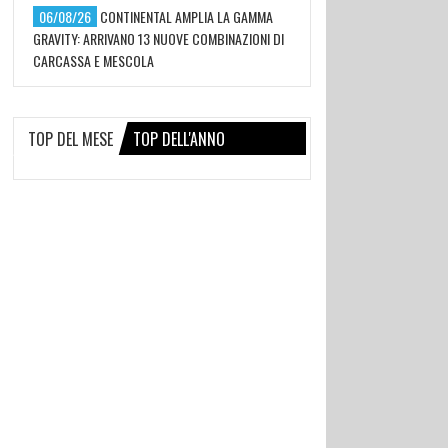
06/08/26
CONTINENTAL AMPLIA LA GAMMA
GRAVITY: ARRIVANO 13 NUOVE COMBINAZIONI DI
CARCASSA E MESCOLA
TOP DEL MESE
TOP DELL'ANNO