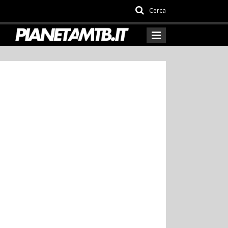
Cerca