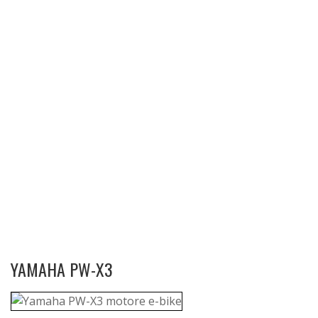
YAMAHA PW-X3