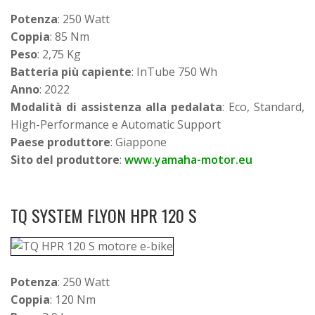
Potenza
: 250 Watt
Coppia
: 85 Nm
Peso
: 2,75 Kg
Batteria più capiente
: InTube 750 Wh
Anno
: 2022
Modalità di assistenza alla pedalata
: Eco, Standard,
High-Performance e Automatic Support
Paese produttore
: Giappone
Sito del produttore
:
www.yamaha-motor.eu
TQ SYSTEM FLYON HPR 120 S
Potenza
: 250 Watt
Coppia
: 120 Nm