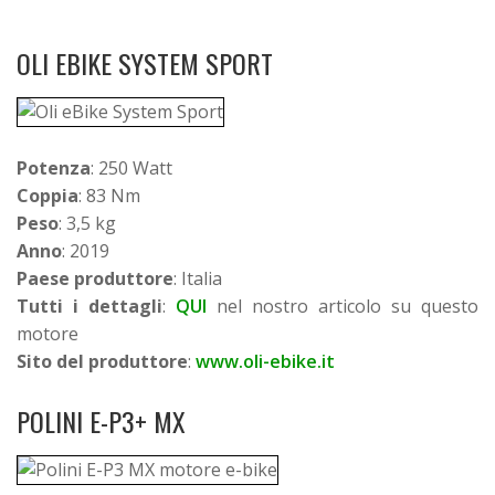
OLI EBIKE SYSTEM SPORT
Potenza
: 250 Watt
Coppia
: 83 Nm
Peso
: 3,5 kg
Anno
: 2019
Paese produttore
: Italia
Tutti i dettagli
:
QUI
nel nostro articolo su questo
motore
Sito del produttore
:
www.oli-ebike.it
POLINI E-P3+ MX