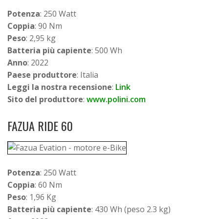
Potenza
: 250 Watt
Coppia
: 90 Nm
Peso
: 2,95 kg
Batteria più capiente
: 500 Wh
Anno
: 2022
Paese produttore
: Italia
Leggi la nostra recensione
:
Link
Sito del produttore
:
www.polini.com
FAZUA RIDE 60
Potenza
: 250 Watt
Coppia
: 60 Nm
Peso
: 1,96 Kg
Batteria più capiente
: 430 Wh (peso 2.3 kg)