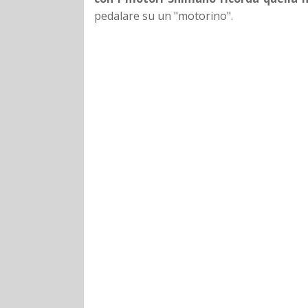
pedalare su un "motorino".