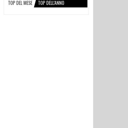
TOP DEL MESE
TOP DELL'ANNO