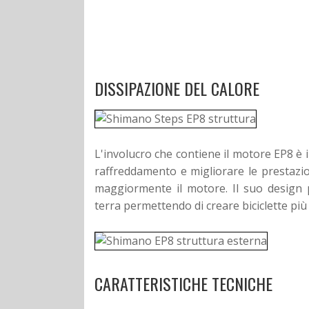
DISSIPAZIONE DEL CALORE
L'involucro che contiene il motore EP8 è i
raffreddamento e migliorare le prestazi
maggiormente il motore. Il suo design pe
terra permettendo di creare biciclette più s
CARATTERISTICHE TECNICHE