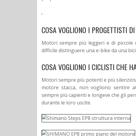
COSA VOGLIONO I PROGETTISTI DI
Motori sempre più leggeri e di piccole
difficile distinguere una e-bike da una bici
COSA VOGLIONO I CICLISTI CHE H
Motori sempre più potenti e più silenzios
motore stacca, non vogliono sentire at
sempre più capienti e longeve che gli pe
durante le loro uscite.