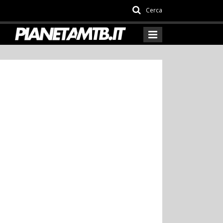
Cerca