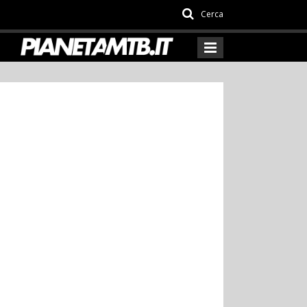
Cerca