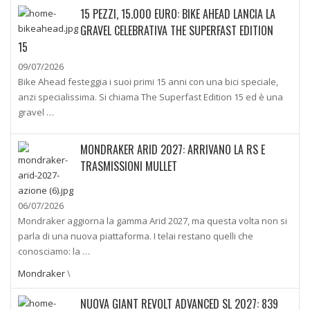
15 PEZZI, 15.000 EURO: BIKE AHEAD LANCIA LA
GRAVEL CELEBRATIVA THE SUPERFAST EDITION
15
09/07/2026
Bike Ahead festeggia i suoi primi 15 anni con una bici speciale,
anzi specialissima. Si chiama The Superfast Edition 15 ed è una
gravel …
MONDRAKER ARID 2027: ARRIVANO LA RS E
TRASMISSIONI MULLET
06/07/2026
Mondraker aggiorna la gamma Arid 2027, ma questa volta non si
parla di una nuova piattaforma. I telai restano quelli che
conosciamo: la …
Mondraker
\
NUOVA GIANT REVOLT ADVANCED SL 2027: 839