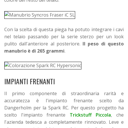
colore del resto del telaio.
Con la scelta di questa piega ha potuto integrare i cavi
nel telaio passando per la serie sterzo per un look
pulito dall'anteriore al posteriore.
Il peso di questo
manubrio è di 265 grammi
.
IMPIANTI FRENANTI
Il primo componente di straordinaria rarità e
accuratezza è l'impianto frenante scelto da
Dangerholm per la Spark RC. Per questo progetto ha
scelto l'impianto frenante
Trickstuff Piccola
, che
l'azienda tedesca a completamente rinnovato. Leve e