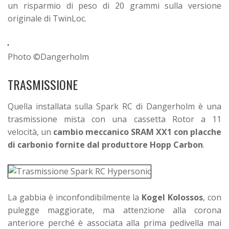
un risparmio di peso di 20 grammi sulla versione
originale di TwinLoc.
Photo ©Dangerholm
TRASMISSIONE
Quella installata sulla Spark RC di Dangerholm è una
trasmissione mista con una cassetta Rotor a 11
velocità, un
cambio meccanico SRAM XX1 con placche
di carbonio fornite dal produttore Hopp Carbon
.
La gabbia è inconfondibilmente la
Kogel Kolossos
, con
pulegge maggiorate, ma attenzione alla corona
anteriore perché è associata alla prima pedivella mai