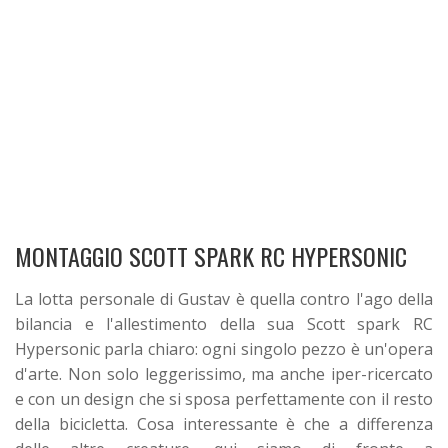
MONTAGGIO SCOTT SPARK RC HYPERSONIC
La lotta personale di Gustav è quella contro l'ago della
bilancia e l'allestimento della sua Scott spark RC
Hypersonic parla chiaro: ogni singolo pezzo è un'opera
d'arte. Non solo leggerissimo, ma anche iper-ricercato
e con un design che si sposa perfettamente con il resto
della bicicletta. Cosa interessante è che a differenza