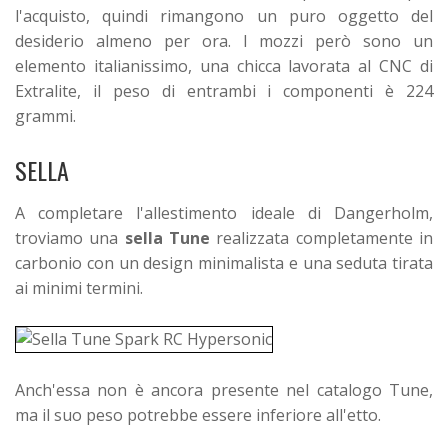
l'acquisto, quindi rimangono un puro oggetto del
desiderio almeno per ora. I mozzi però sono un
elemento italianissimo, una chicca lavorata al CNC di
Extralite, il peso di entrambi i componenti è 224
grammi.
SELLA
A completare l'allestimento ideale di Dangerholm,
troviamo una
sella Tune
realizzata completamente in
carbonio con un design minimalista e una seduta tirata
ai minimi termini.
Anch'essa non è ancora presente nel catalogo Tune,
ma il suo peso potrebbe essere inferiore all'etto.