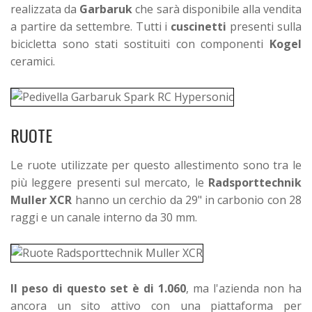
realizzata da
Garbaruk
che sarà disponibile alla vendita
a partire da settembre.
Tutti i
cuscinetti
presenti sulla
bicicletta sono stati sostituiti con componenti
Kogel
ceramici.
RUOTE
Le ruote utilizzate per questo allestimento sono tra le
più leggere presenti sul mercato, le
Radsporttechnik
Muller XCR
hanno un cerchio da 29" in carbonio con 28
raggi e un canale interno da 30 mm.
Il peso di questo set è di 1.060
, ma l'azienda non ha
ancora un sito attivo con una piattaforma per