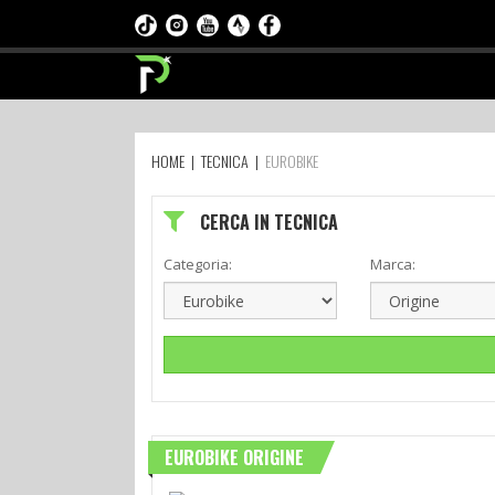
HOME
|
TECNICA
|
EUROBIKE
CERCA IN TECNICA
Categoria:
Marca:
EUROBIKE ORIGINE