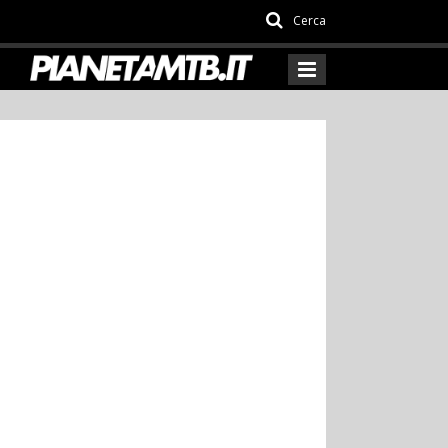
Cerca