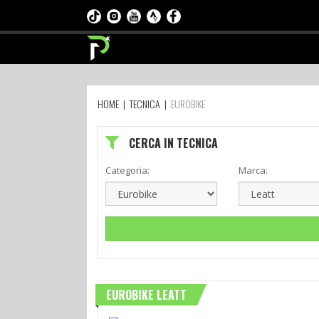
HOME
|
TECNICA
|
EUROBIKE
CERCA IN TECNICA
Categoria:
Marca:
EUROBIKE LEATT