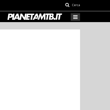
Cerca