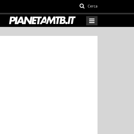
Cerca