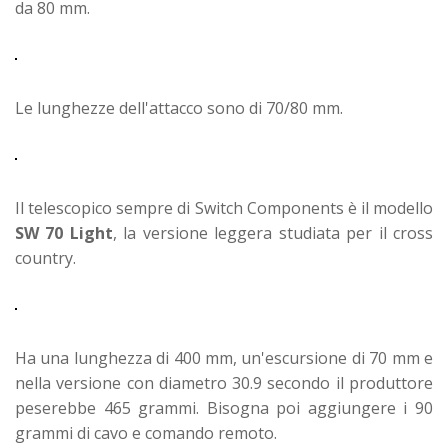
da 80 mm.
Le lunghezze dell'attacco sono di 70/80 mm.
Il telescopico sempre di Switch Components è il modello
SW 70 Light
, la versione leggera studiata per il cross
country.
Ha una lunghezza di 400 mm, un'escursione di 70 mm e
nella versione con diametro 30.9 secondo il produttore
peserebbe 465 grammi. Bisogna poi aggiungere i 90
grammi di cavo e comando remoto.