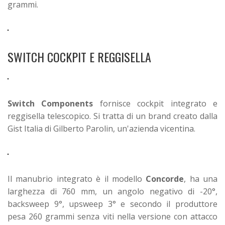
grammi.
SWITCH COCKPIT E REGGISELLA
Switch Components
fornisce cockpit integrato e
reggisella telescopico. Si tratta di un brand creato dalla
Gist Italia di Gilberto Parolin, un'azienda vicentina.
Il manubrio integrato è il modello
Concorde
, ha una
larghezza di 760 mm, un angolo negativo di -20°,
backsweep 9°, upsweep 3° e secondo il produttore
pesa 260 grammi senza viti nella versione con attacco