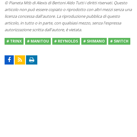
© Pianeta Mtb di Alexis di Bertoni Aldo Tutti i diritti riservati. Questo
articolo non può essere copiato o riprodotto con altri mezzi senza una
licenza concessa dall'autore. La riproduzione pubblica di questo
articolo, in tutto o in parte, con qualsiasi mezzo, senza l'espressa
autorizzazione scritta dall'autore, è vietata.
# TRINX
# MANITOU
# REYNOLDS
# SHIMANO
# SWITCH