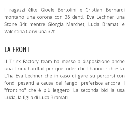
I ragazzi élite Gioele Bertolini e Cristian Bernardi
montano una corona con 36 denti, Eva Lechner una
Stone 34t mentre Giorgia Marchet, Lucia Bramati e
Valentina Corvi una 32t.
LA FRONT
Il Trinx Factory team ha messo a disposizione anche
una Trinx hardtail per quei rider che l'hanno richiesta.
L'ha Eva Lechner che in caso di gare su percorsi con
fondi pesanti a causa del fango, preferisce ancora il
"frontino" che è più leggero. La seconda bici la usa
Lucia, la figlia di Luca Bramati.