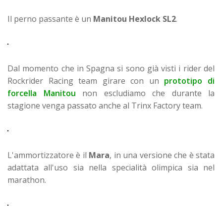
Il perno passante è un
Manitou Hexlock SL2
.
Dal momento che in Spagna si sono già visti i rider del
Rockrider Racing team girare con un
prototipo di
forcella Manitou
non escludiamo che durante la
stagione venga passato anche al Trinx Factory team.
L'ammortizzatore è il
Mara
, in una versione che è stata
adattata all'uso sia nella specialità olimpica sia nel
marathon.