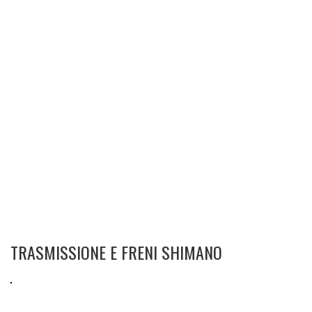
TRASMISSIONE E FRENI SHIMANO