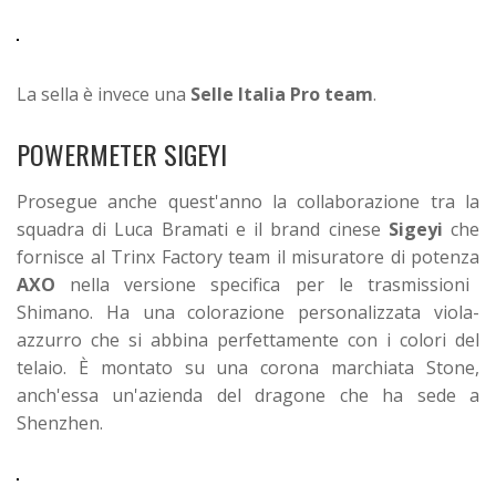
La sella è invece una
Selle Italia Pro team
.
POWERMETER SIGEYI
Prosegue anche quest'anno la collaborazione tra la
squadra di Luca Bramati e il brand cinese
Sigeyi
che
fornisce al Trinx Factory team il misuratore di potenza
AXO
nella versione specifica per le trasmissioni
Shimano. Ha una colorazione personalizzata viola-
azzurro che si abbina perfettamente con i colori del
telaio. È montato su una corona marchiata Stone,
anch'essa un'azienda del dragone che ha sede a
Shenzhen.