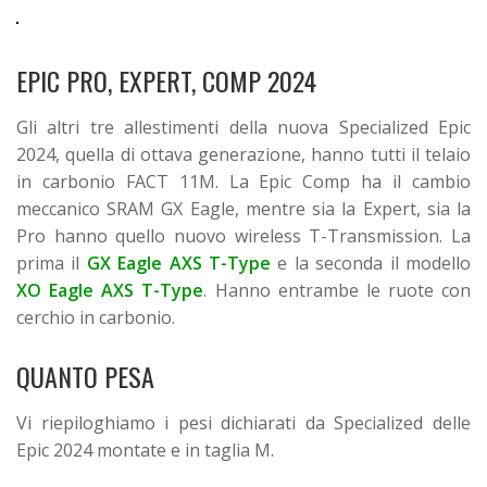
EPIC PRO, EXPERT, COMP 2024
Gli altri tre allestimenti della nuova Specialized Epic
2024, quella di ottava generazione, hanno tutti il telaio
in carbonio FACT 11M. La Epic Comp ha il cambio
meccanico SRAM GX Eagle, mentre sia la Expert, sia la
Pro hanno quello nuovo wireless T-Transmission. La
prima il
GX Eagle AXS T-Type
e la seconda il modello
XO Eagle AXS T-Type
. Hanno entrambe le ruote con
cerchio in carbonio.
QUANTO PESA
Vi riepiloghiamo i pesi dichiarati da Specialized delle
Epic 2024 montate e in taglia M.