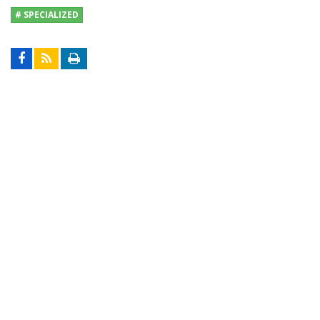
# SPECIALIZED