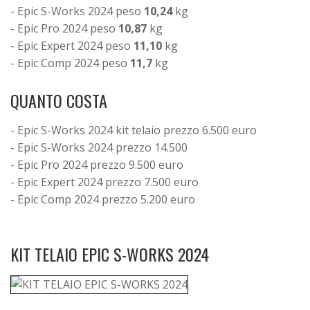
- Epic S-Works 2024 peso
10,24
kg
- Epic Pro 2024 peso
10,87
kg
- Epic Expert 2024 peso
11,10
kg
- Epic Comp 2024 peso
11,7
kg
QUANTO COSTA
- Epic S-Works 2024 kit telaio prezzo 6.500 euro
- Epic S-Works 2024 prezzo 14.500
- Epic Pro 2024 prezzo 9.500 euro
- Epic Expert 2024 prezzo 7.500 euro
- Epic Comp 2024 prezzo 5.200 euro
KIT TELAIO EPIC S-WORKS 2024