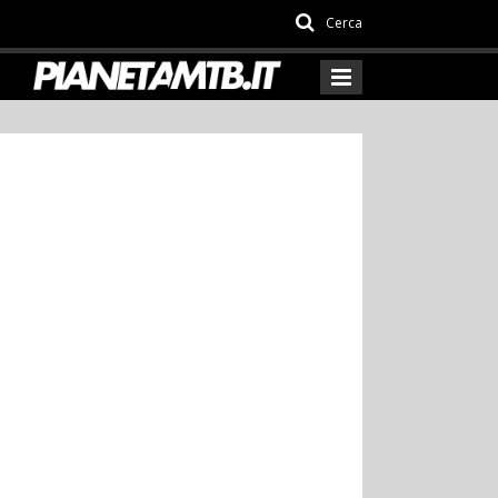
Cerca