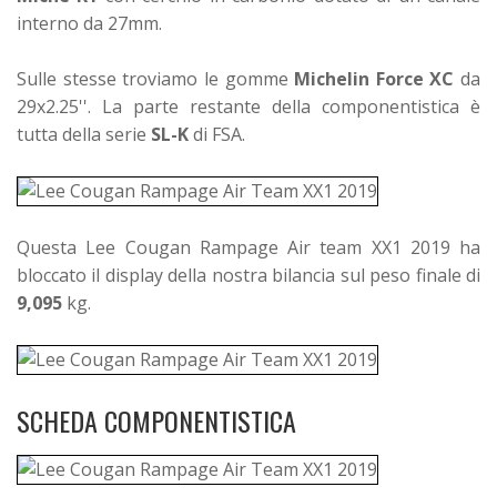
interno da 27mm.
Sulle stesse troviamo le gomme
Michelin Force XC
da
29x2.25''. La parte restante della componentistica è
tutta della serie
SL-K
di FSA.
Questa Lee Cougan Rampage Air team XX1 2019 ha
bloccato il display della nostra bilancia sul peso finale di
9,095
kg.
SCHEDA COMPONENTISTICA