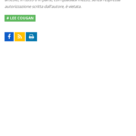
autorizzazione scritta dall'autore, è vietata.
# LEE COUGAN