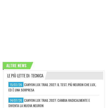
ALTRE NEWS
LE PIÙ LETTE DI: TECNICA
15/07/26
CANYON LUX TRAIL 2027: IL TEST. PIÙ NEURON CHE LUX,
ED È UNA SORPRESA
14/07/26
CANYON LUX TRAIL 2027: CAMBIA RADICALMENTE E
DIVENTA LA NUOVA NEURON