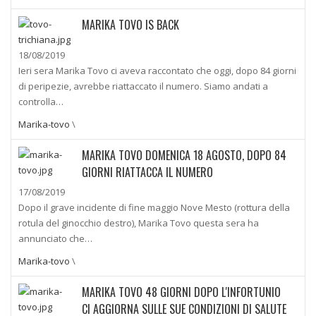
MARIKA TOVO IS BACK
18/08/2019
Ieri sera Marika Tovo ci aveva raccontato che oggi, dopo 84 giorni
di peripezie, avrebbe riattaccato il numero. Siamo andati a
controlla…
Marika-tovo
\
MARIKA TOVO DOMENICA 18 AGOSTO, DOPO 84
GIORNI RIATTACCA IL NUMERO
17/08/2019
Dopo il grave incidente di fine maggio Nove Mesto (rottura della
rotula del ginocchio destro), Marika Tovo questa sera ha
annunciato che…
Marika-tovo
\
MARIKA TOVO 48 GIORNI DOPO L'INFORTUNIO
CI AGGIORNA SULLE SUE CONDIZIONI DI SALUTE