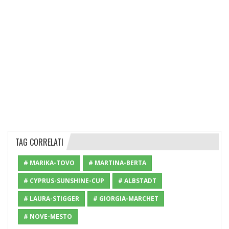
TAG CORRELATI
# MARIKA-TOVO
# MARTINA-BERTA
# CYPRUS-SUNSHINE-CUP
# ALBSTADT
# LAURA-STIGGER
# GIORGIA-MARCHET
# NOVE-MESTO