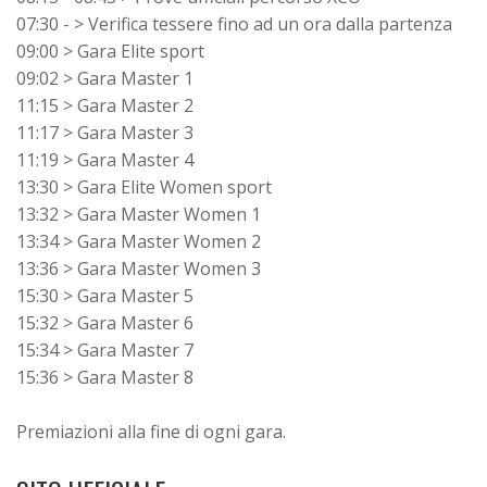
07:30 - > Verifica tessere fino ad un ora dalla partenza
09:00 > Gara Elite sport
09:02 > Gara Master 1
11:15 > Gara Master 2
11:17 > Gara Master 3
11:19 > Gara Master 4
13:30 > Gara Elite Women sport
13:32 > Gara Master Women 1
13:34 > Gara Master Women 2
13:36 > Gara Master Women 3
15:30 > Gara Master 5
15:32 > Gara Master 6
15:34 > Gara Master 7
15:36 > Gara Master 8
Premiazioni alla fine di ogni gara.