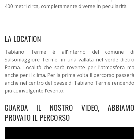
400 metri circa, completamente diverse in peculiarità.
LA LOCATION
Tabiano Terme è all'interno del comune di
Salsomaggiore Terme, in una vallata nel verde dietro
Parma. Località che sarà rovente per l'atmosfera ma
anche per il clima. Per la prima volta il percorso passerà
anche nel centro del paese di Tabiano Terme rendendo
più coinvolgente l'evento.
GUARDA IL NOSTRO VIDEO, ABBIAMO
PROVATO IL PERCORSO