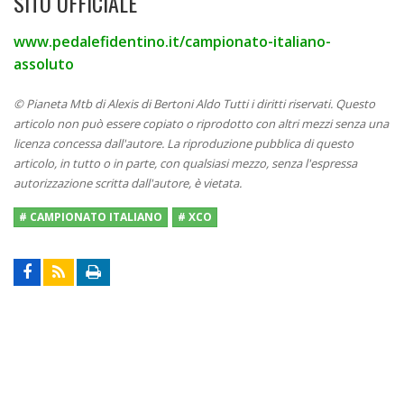
SITO UFFICIALE
www.pedalefidentino.it/campionato-italiano-
assoluto
© Pianeta Mtb di Alexis di Bertoni Aldo Tutti i diritti riservati. Questo
articolo non può essere copiato o riprodotto con altri mezzi senza una
licenza concessa dall'autore. La riproduzione pubblica di questo
articolo, in tutto o in parte, con qualsiasi mezzo, senza l'espressa
autorizzazione scritta dall'autore, è vietata.
# CAMPIONATO ITALIANO
# XCO