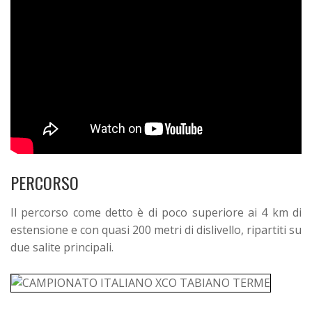
PERCORSO
Il percorso come detto è di poco superiore ai 4 km di
estensione e con quasi 200 metri di dislivello, ripartiti su
due salite principali.