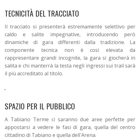
TECNICITÀ DEL TRACCIATO
Il tracciato si presenterà estremamente selettivo per
caldo e salite impegnative, introducendo però
dinamiche di gara differenti dalla tradizione.
La
componente tecnica non è così elevata da
rappresentare grandi incognite, la gara si giocherà in
salita e chi manterrà la testa negli ingressi sui trail sarà
il più accreditato al titolo.
SPAZIO PER IL PUBBLICO
A Tabiano Terme ci saranno due aree perfette per
appostarsi a vedere le fasi di gara, quella del centro
cittadino di Tabiano e quella dell'Arena.