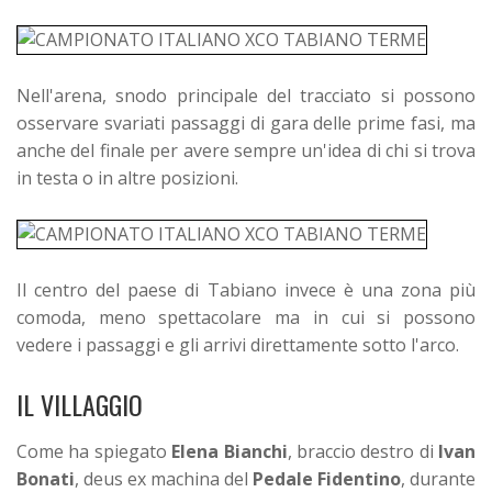
Nell'arena, snodo principale del tracciato si possono
osservare svariati passaggi di gara delle prime fasi, ma
anche del finale per avere sempre un'idea di chi si trova
in testa o in altre posizioni.
Il centro del paese di Tabiano invece è una zona più
comoda, meno spettacolare ma in cui si possono
vedere i passaggi e gli arrivi direttamente sotto l'arco.
IL VILLAGGIO
Come ha spiegato
Elena Bianchi
, braccio destro di
Ivan
Bonati
, deus ex machina del
Pedale Fidentino
, durante