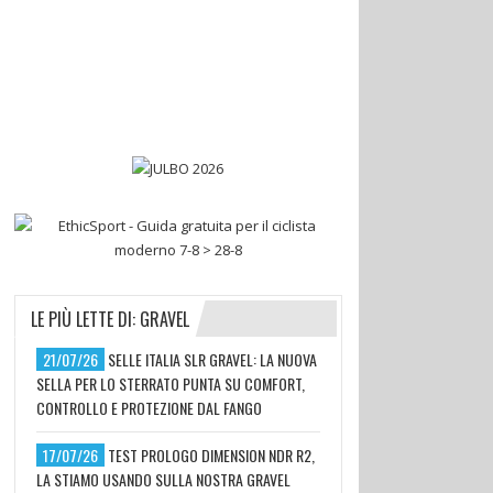
LE PIÙ LETTE DI: GRAVEL
21/07/26
SELLE ITALIA SLR GRAVEL: LA NUOVA
SELLA PER LO STERRATO PUNTA SU COMFORT,
CONTROLLO E PROTEZIONE DAL FANGO
17/07/26
TEST PROLOGO DIMENSION NDR R2,
LA STIAMO USANDO SULLA NOSTRA GRAVEL