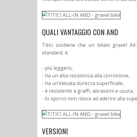
QUALI VANTAGGIO CON AND
Titici sostiene che un telaio gravel A
standard, è:
- più leggero,
- ha un alta resistenza alla corrosione,
- ha un’elevata durezza superficiale,
- è resistente a graffi, abrasioni e usura,
- lo sporco non riesce ad aderire alla super
VERSIONI