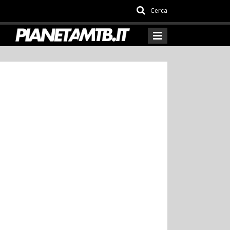
Cerca