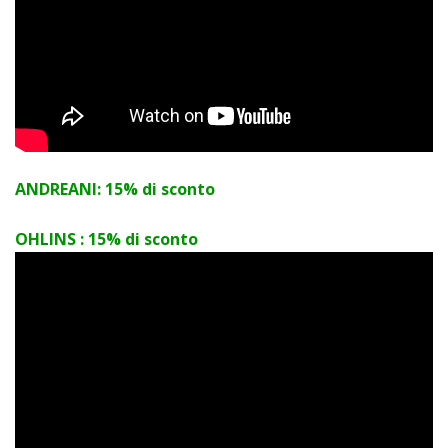
ANDREANI: 15% di sconto
OHLINS
: 15% di sconto