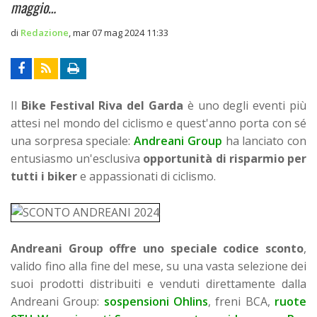
maggio…
di
Redazione
,
mar 07 mag 2024 11:33
Il
Bike Festival Riva del Garda
è uno degli eventi più
attesi nel mondo del ciclismo e quest'anno porta con sé
una sorpresa speciale:
Andreani Group
ha lanciato con
entusiasmo un'esclusiva
opportunità di risparmio per
tutti i biker
e appassionati di ciclismo.
Andreani Group offre uno speciale codice sconto
,
valido fino alla fine del mese, su una vasta selezione dei
suoi prodotti distribuiti e venduti direttamente dalla
Andreani Group:
sospensioni Ohlins
, freni BCA,
ruote