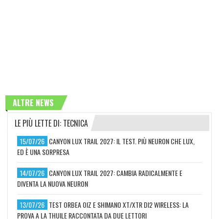
ALTRE NEWS
LE PIÙ LETTE DI: TECNICA
15/07/26
CANYON LUX TRAIL 2027: IL TEST. PIÙ NEURON CHE LUX,
ED È UNA SORPRESA
14/07/26
CANYON LUX TRAIL 2027: CAMBIA RADICALMENTE E
DIVENTA LA NUOVA NEURON
13/07/26
TEST ORBEA OIZ E SHIMANO XT/XTR DI2 WIRELESS: LA
PROVA A LA THUILE RACCONTATA DA DUE LETTORI