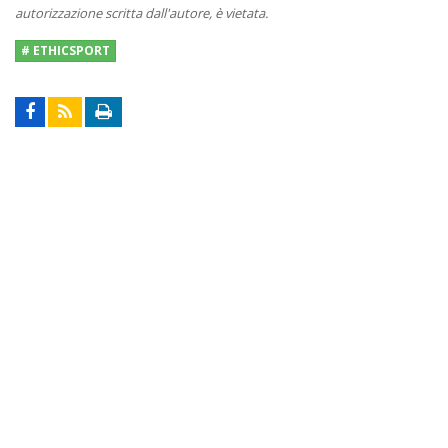
autorizzazione scritta dall'autore, è vietata.
# ETHICSPORT