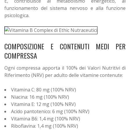
E, contribuisce al metabolismo energetico, al
funzionamento del sistema nervoso e alla funzione
psicologica.
COMPOSIZIONE E CONTENUTI MEDI PER
COMPRESSA
Ogni compressa apporta il 100% dei Valori Nutritivi di
Riferimento (NRV) per adulto delle vitamine contenute:
Vitamina C: 80 mg (100% NRV)
Niacina: 16 mg (100% NRV)
Vitamina E: 12 mg (100% NRV)
Acido pantotenico: 6 mg (100% NRV)
Vitamina B6: 1,4 mg (100% NRV)
Riboflavina: 1,4 mg (100% NRV)