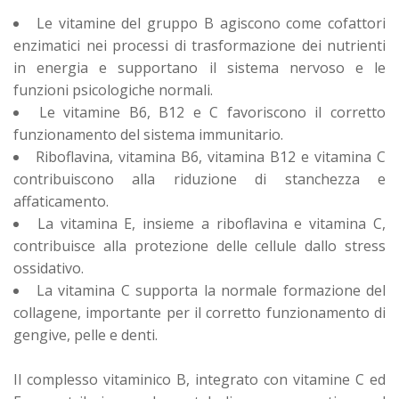
Le vitamine del gruppo B agiscono come cofattori
enzimatici nei processi di trasformazione dei nutrienti
in energia e supportano il sistema nervoso e le
funzioni psicologiche normali.
Le vitamine B6, B12 e C favoriscono il corretto
funzionamento del sistema immunitario.
Riboflavina, vitamina B6, vitamina B12 e vitamina C
contribuiscono alla riduzione di stanchezza e
affaticamento.
La vitamina E, insieme a riboflavina e vitamina C,
contribuisce alla protezione delle cellule dallo stress
ossidativo.
La vitamina C supporta la normale formazione del
collagene, importante per il corretto funzionamento di
gengive, pelle e denti.
Il complesso vitaminico B, integrato con vitamine C ed