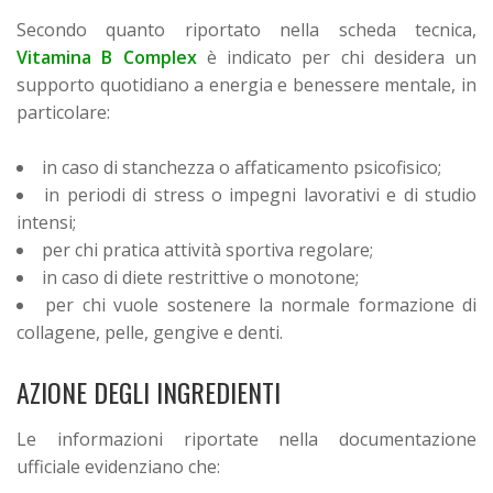
Secondo quanto riportato nella scheda tecnica,
Vitamina B Complex
è indicato per chi desidera un
supporto quotidiano a energia e benessere mentale, in
particolare:
in caso di stanchezza o affaticamento psicofisico;
in periodi di stress o impegni lavorativi e di studio
intensi;
per chi pratica attività sportiva regolare;
in caso di diete restrittive o monotone;
per chi vuole sostenere la normale formazione di
collagene, pelle, gengive e denti.
AZIONE DEGLI INGREDIENTI
Le informazioni riportate nella documentazione
ufficiale evidenziano che: