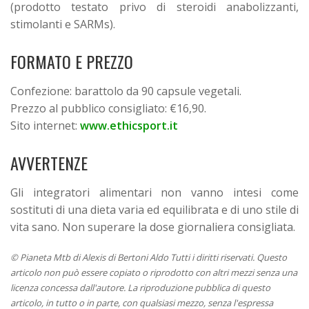
(prodotto testato privo di steroidi anabolizzanti,
stimolanti e SARMs).
FORMATO E PREZZO
Confezione: barattolo da 90 capsule vegetali.
Prezzo al pubblico consigliato: €16,90.
Sito internet:
www.ethicsport.it
AVVERTENZE
Gli integratori alimentari non vanno intesi come
sostituti di una dieta varia ed equilibrata e di uno stile di
vita sano. Non superare la dose giornaliera consigliata.
© Pianeta Mtb di Alexis di Bertoni Aldo Tutti i diritti riservati. Questo
articolo non può essere copiato o riprodotto con altri mezzi senza una
licenza concessa dall'autore. La riproduzione pubblica di questo
articolo, in tutto o in parte, con qualsiasi mezzo, senza l'espressa