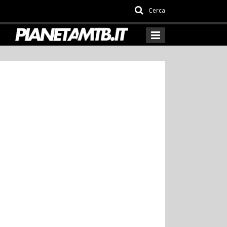
Cerca