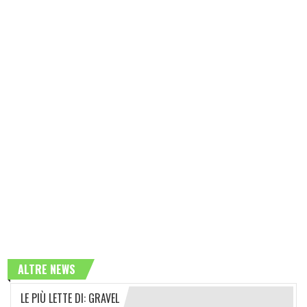
ALTRE NEWS
LE PIÙ LETTE DI: GRAVEL