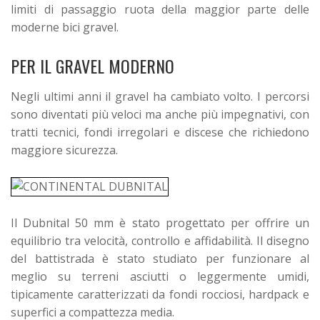
limiti di passaggio ruota della maggior parte delle
moderne bici gravel.
PER IL GRAVEL MODERNO
Negli ultimi anni il gravel ha cambiato volto. I percorsi
sono diventati più veloci ma anche più impegnativi, con
tratti tecnici, fondi irregolari e discese che richiedono
maggiore sicurezza.
Il Dubnital 50 mm è stato progettato per offrire un
equilibrio tra velocità, controllo e affidabilità. Il disegno
del battistrada è stato studiato per funzionare al
meglio su terreni asciutti o leggermente umidi,
tipicamente caratterizzati da fondi rocciosi, hardpack e
superfici a compattezza media.