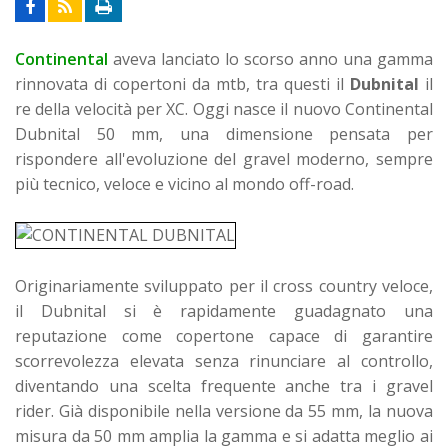
Continental
aveva lanciato lo scorso anno una gamma
rinnovata di copertoni da mtb, tra questi il
Dubnital
il
re della velocità per XC. Oggi nasce il nuovo Continental
Dubnital 50 mm, una dimensione pensata per
rispondere all'evoluzione del gravel moderno, sempre
più tecnico, veloce e vicino al mondo off-road.
Originariamente sviluppato per il cross country veloce,
il Dubnital si è rapidamente guadagnato una
reputazione come copertone capace di garantire
scorrevolezza elevata senza rinunciare al controllo,
diventando una scelta frequente anche tra i gravel
rider. Già disponibile nella versione da 55 mm, la nuova
misura da 50 mm amplia la gamma e si adatta meglio ai