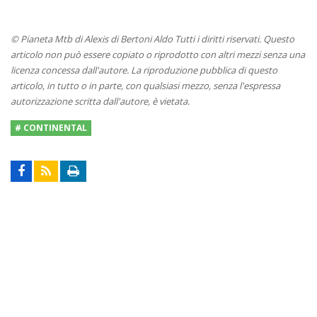
© Pianeta Mtb di Alexis di Bertoni Aldo Tutti i diritti riservati. Questo
articolo non può essere copiato o riprodotto con altri mezzi senza una
licenza concessa dall'autore. La riproduzione pubblica di questo
articolo, in tutto o in parte, con qualsiasi mezzo, senza l'espressa
autorizzazione scritta dall'autore, è vietata.
# CONTINENTAL