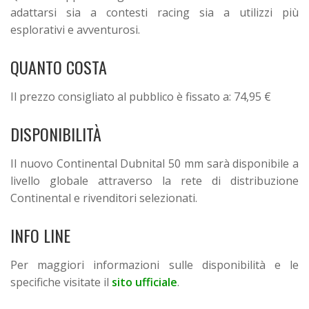
adattarsi sia a contesti racing sia a utilizzi più
esplorativi e avventurosi.
QUANTO COSTA
Il prezzo consigliato al pubblico è fissato a: 74,95 €
DISPONIBILITÀ
Il nuovo Continental Dubnital 50 mm sarà disponibile a
livello globale attraverso la rete di distribuzione
Continental e rivenditori selezionati.
INFO LINE
Per maggiori informazioni sulle disponibilità e le
specifiche visitate il
sito ufficiale
.