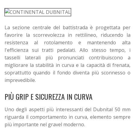
La sezione centrale del battistrada è progettata per
favorire la scorrevolezza in rettilineo, riducendo la
resistenza al rotolamento e mantenendo alta
l'efficienza sui tratti pedalati. Allo stesso tempo, i
tasselli laterali più pronunciati contribuiscono a
migliorare la stabilità in curva e la capacità di frenata,
soprattutto quando il fondo diventa più sconnesso o
imprevedibile.
PIÙ GRIP E SICUREZZA IN CURVA
Uno degli aspetti più interessanti del Dubnital 50 mm
riguarda il comportamento in curva, elemento sempre
più importante nel gravel moderno.