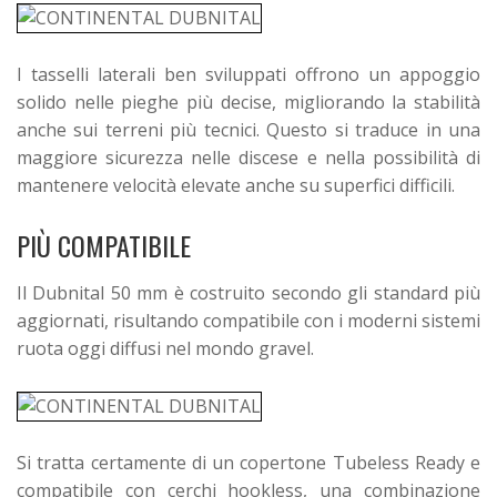
I tasselli laterali ben sviluppati offrono un appoggio
solido nelle pieghe più decise, migliorando la stabilità
anche sui terreni più tecnici. Questo si traduce in una
maggiore sicurezza nelle discese e nella possibilità di
mantenere velocità elevate anche su superfici difficili.
PIÙ COMPATIBILE
Il Dubnital 50 mm è costruito secondo gli standard più
aggiornati, risultando compatibile con i moderni sistemi
ruota oggi diffusi nel mondo gravel.
Si tratta certamente di un copertone Tubeless Ready e
compatibile con cerchi hookless, una combinazione