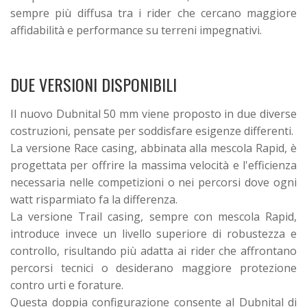
sempre più diffusa tra i rider che cercano maggiore
affidabilità e performance su terreni impegnativi.
DUE VERSIONI DISPONIBILI
Il nuovo Dubnital 50 mm viene proposto in due diverse
costruzioni, pensate per soddisfare esigenze differenti.
La versione Race casing, abbinata alla mescola Rapid, è
progettata per offrire la massima velocità e l'efficienza
necessaria nelle competizioni o nei percorsi dove ogni
watt risparmiato fa la differenza.
La versione Trail casing, sempre con mescola Rapid,
introduce invece un livello superiore di robustezza e
controllo, risultando più adatta ai rider che affrontano
percorsi tecnici o desiderano maggiore protezione
contro urti e forature.
Questa doppia configurazione consente al Dubnital di