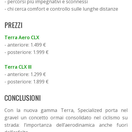
- percorsi più impegnativi e sconnessi
- chi cerca comfort e controllo sulle lunghe distanze
PREZZI
Terra Aero CLX
- anteriore: 1.499 €
- posteriore: 1.999 €
Terra CLX III
- anteriore: 1.299 €
- posteriore: 1.899 €
CONCLUSIONI
Con la nuova gamma Terra, Specialized porta nel
gravel un concetto ormai consolidato nel ciclismo su
strada: l’importanza dell’aerodinamica anche fuori