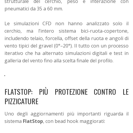
strutturale del cerchio, peso e interazione con
pneumatici da 35 a 60 mm.
Le simulazioni CFD non hanno analizzato solo il
cerchio, ma l’intero sistema bici-ruota-copertone,
includendo telaio, forcella, offset della ruota e angoli di
vento tipici del gravel (0°–20°). Il tutto con un processo
iterativo che ha alternato simulazioni digitali e test in
galleria del vento fino alla scelta finale del profilo.
FLATSTOP: PIÙ PROTEZIONE CONTRO LE
PIZZICATURE
Uno degli aggiornamenti più importanti riguarda il
sistema
FlatStop
, con bead hook maggiorati: