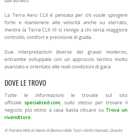
dall’asfalto.
La Terra Aero CLX è pensata per chi vuole spingere
forte e mantenere alte velocità anche su sterrato,
mentre la Terra CLX III si rivolge a chi cerca maggiore
controllo, comfort e precisione di guida.
Due interpretazioni diverse del gravel moderno,
entrambe sviluppate con un approccio tecnico molto
avanzato e orientato alle reali condizioni di gara.
DOVE LE TROVO
Tutte le informazioni le trovate sul sito
ufficiale
specialized.com
, sullo stesso per trovare il
negozio più vicino a casa basta cliccare su
Trova un
rivenditore
.
© Pianeta Mtb di Alexis di Bertoni Aldo Tutti i diritti riservati. Questo