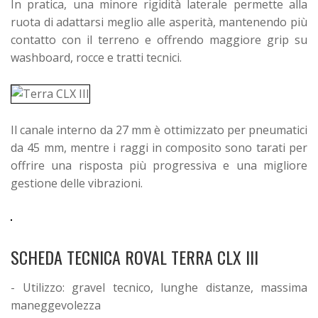
In pratica, una minore rigidità laterale permette alla
ruota di adattarsi meglio alle asperità, mantenendo più
contatto con il terreno e offrendo maggiore grip su
washboard, rocce e tratti tecnici.
Il canale interno da 27 mm è ottimizzato per pneumatici
da 45 mm, mentre i raggi in composito sono tarati per
offrire una risposta più progressiva e una migliore
gestione delle vibrazioni.
SCHEDA TECNICA ROVAL TERRA CLX III
- Utilizzo: gravel tecnico, lunghe distanze, massima
maneggevolezza