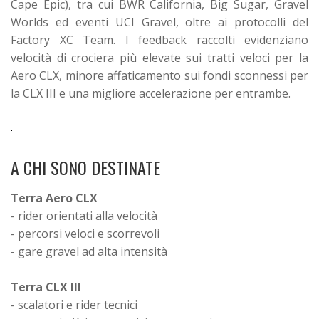
Cape Epic), tra cui BWR California, Big Sugar, Gravel
Worlds ed eventi UCI Gravel, oltre ai protocolli del
Factory XC Team.
I feedback raccolti evidenziano
velocità di crociera più elevate sui tratti veloci per la
Aero CLX, minore affaticamento sui fondi sconnessi per
la CLX III e una migliore accelerazione per entrambe.
A CHI SONO DESTINATE
Terra Aero CLX
- rider orientati alla velocità
- percorsi veloci e scorrevoli
- gare gravel ad alta intensità
Terra CLX III
- scalatori e rider tecnici