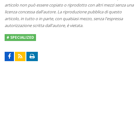
articolo non può essere copiato o riprodotto con altri mezzi senza una
licenza concessa dall'autore. La riproduzione pubblica di questo
articolo, in tutto o in parte, con qualsiasi mezzo, senza l'espressa
autorizzazione scritta dall'autore, è vietata.
# SPECIALIZED