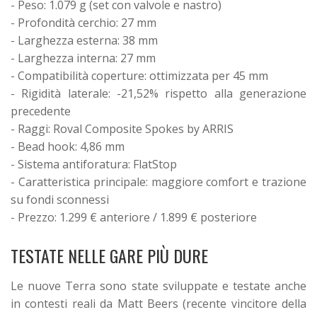
- Peso: 1.079 g (set con valvole e nastro)
- Profondità cerchio: 27 mm
- Larghezza esterna: 38 mm
- Larghezza interna: 27 mm
- Compatibilità coperture: ottimizzata per 45 mm
- Rigidità laterale: -21,52% rispetto alla generazione
precedente
- Raggi: Roval Composite Spokes by ARRIS
- Bead hook: 4,86 mm
- Sistema antiforatura: FlatStop
- Caratteristica principale: maggiore comfort e trazione
su fondi sconnessi
- Prezzo: 1.299 € anteriore / 1.899 € posteriore
TESTATE NELLE GARE PIÙ DURE
Le nuove Terra sono state sviluppate e testate anche
in contesti reali da Matt Beers (recente vincitore della