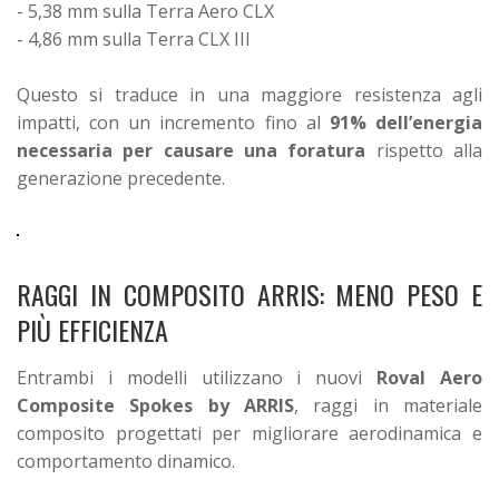
- 5,38 mm sulla Terra Aero CLX
- 4,86 mm sulla Terra CLX III
Questo si traduce in una maggiore resistenza agli
impatti, con un incremento fino al
91% dell’energia
necessaria per causare una foratura
rispetto alla
generazione precedente.
RAGGI IN COMPOSITO ARRIS: MENO PESO E
PIÙ EFFICIENZA
Entrambi i modelli utilizzano i nuovi
Roval Aero
Composite Spokes by ARRIS
, raggi in materiale
composito progettati per migliorare aerodinamica e
comportamento dinamico.