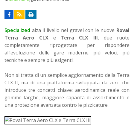
Specialized
alza il livello nel gravel con le nuove
Roval
Terra Aero CLX
e
Terra CLX III
, due ruote
completamente riprogettate per rispondere
all’evoluzione delle gare moderne: più veloci, più
tecniche e sempre più esigenti.
Non si tratta di un semplice aggiornamento della Terra
CLX II, ma di una piattaforma sviluppata da zero che
introduce tre concetti chiave: aerodinamica reale con
gomme larghe, maggiore capacità di assorbimento e
una protezione avanzata contro le pizzicature.