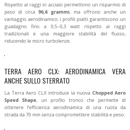
Rispetto ai raggi in acciaio permettono un risparmio di
peso di circa
96,6 grammi
, ma offrono anche un
vantaggio aerodinamico: i profili piatti garantiscono un
guadagno fino a 0,5–0,3 watt rispetto ai raggi
tradizionali e una maggiore stabilità del flusso,
riducendo le micro turbolenze.
TERRA AERO CLX: AERODINAMICA VERA
ANCHE SULLO STERRATO
La Terra Aero CLX introduce la nuova
Chopped Aero
Speed Shape
, un profilo tronco che permette di
ottenere l’efficienza aerodinamica di una ruota da
strada da 70 mm senza compromettere stabilità e peso.