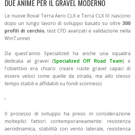
DUE ANIME PER IL GRAVEL MODERNO
Le nuove Roval Terra Aero CLX e Terra CLX III nascono
dopo un lungo lavoro di sviluppo basato su oltre
300
profili di cerchio
, test CFD avanzati e validazione nella
WinTunnel.
Da quest'anno Specialized ha anche una squadra
dedicata al gravel (
Specialized Off Road Team
) e
l'obiettivo era chiaro: creare ruote gravel capaci di
essere veloci come quelle da strada, ma allo stesso
tempo stabili e affidabili su fondi sconnessi.
Il processo di sviluppo ha preso in considerazione
molteplici fattori contemporaneamente: resistenza
aerodinamica, stabilità con vento laterale, resistenza