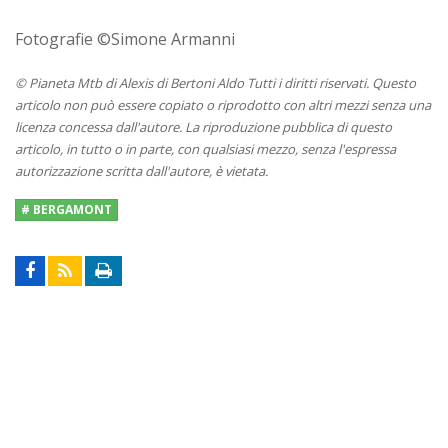
Fotografie ©Simone Armanni
© Pianeta Mtb di Alexis di Bertoni Aldo Tutti i diritti riservati. Questo
articolo non può essere copiato o riprodotto con altri mezzi senza una
licenza concessa dall'autore. La riproduzione pubblica di questo
articolo, in tutto o in parte, con qualsiasi mezzo, senza l'espressa
autorizzazione scritta dall'autore, è vietata.
# BERGAMONT