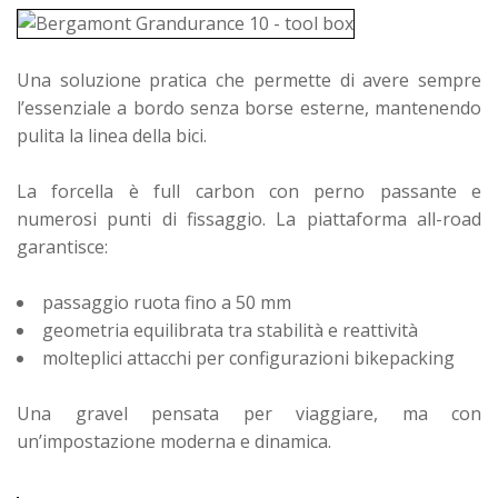
Una soluzione pratica che permette di avere sempre
l’essenziale a bordo senza borse esterne, mantenendo
pulita la linea della bici.
La forcella è full carbon con perno passante e
numerosi punti di fissaggio. La piattaforma all-road
garantisce:
passaggio ruota fino a 50 mm
geometria equilibrata tra stabilità e reattività
molteplici attacchi per configurazioni bikepacking
Una gravel pensata per viaggiare, ma con
un’impostazione moderna e dinamica.