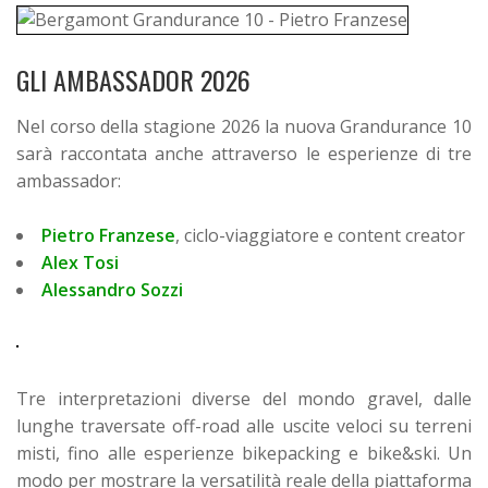
GLI AMBASSADOR 2026
Nel corso della stagione 2026 la nuova Grandurance 10
sarà raccontata anche attraverso le esperienze di tre
ambassador:
Pietro Franzese
, ciclo-viaggiatore e content creator
Alex Tosi
Alessandro Sozzi
Tre interpretazioni diverse del mondo gravel, dalle
lunghe traversate off-road alle uscite veloci su terreni
misti, fino alle esperienze bikepacking e bike&ski. Un
modo per mostrare la versatilità reale della piattaforma