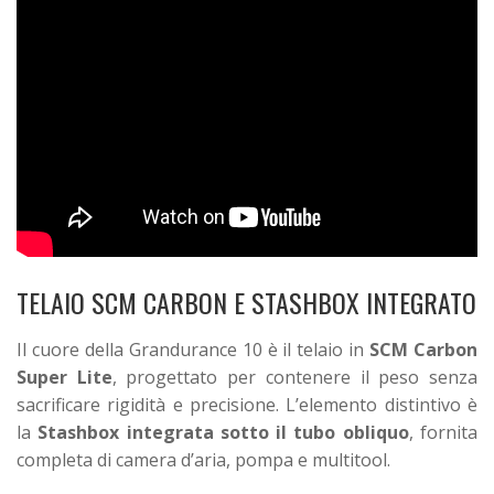
TELAIO SCM CARBON E STASHBOX INTEGRATO
Il cuore della Grandurance 10 è il telaio in
SCM Carbon
Super Lite
, progettato per contenere il peso senza
sacrificare rigidità e precisione. L’elemento distintivo è
la
Stashbox integrata sotto il tubo obliquo
, fornita
completa di camera d’aria, pompa e multitool.