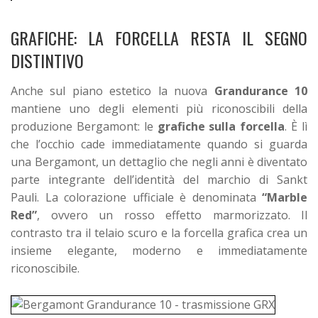
GRAFICHE: LA FORCELLA RESTA IL SEGNO
DISTINTIVO
Anche sul piano estetico la nuova
Grandurance 10
mantiene uno degli elementi più riconoscibili della
produzione Bergamont: le
grafiche sulla forcella
. È lì
che l’occhio cade immediatamente quando si guarda
una Bergamont, un dettaglio che negli anni è diventato
parte integrante dell’identità del marchio di Sankt
Pauli.
La colorazione ufficiale è denominata
“Marble
Red”
, ovvero un rosso effetto marmorizzato. Il
contrasto tra il telaio scuro e la forcella grafica crea un
insieme elegante, moderno e immediatamente
riconoscibile.