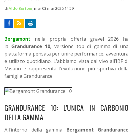
di
Aldo Bertoni
,
mar 03 mar 2026 14:59
Bergamont
nella propria offerta gravel 2026 ha
la
Grandurance 10
, versione top di gamma di una
piattaforma pensata per unire performance, avventura
e utilizzo quotidiano. L’abbiamo vista dal vivo all’IBF di
Misano e rappresenta l’evoluzione più sportiva della
famiglia Grandurance.
GRANDURANCE 10: L’UNICA IN CARBONIO
DELLA GAMMA
All’interno della gamma
Bergamont
Grandurance