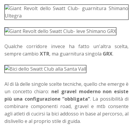
Qualche corridore invece ha fatto un'altra scelta,
sempre cambio
XTR
, ma guarnitura singola
GRX
.
Al di là delle singole scelte tecniche, quello che emerge è
un concetto chiaro:
nel gravel moderno non esiste
più una configurazione “obbligata”
. La possibilità di
combinare componenti road, gravel e mtb consente
agli atleti di cucirsi la bici addosso in base al percorso, al
dislivello e al proprio stile di guida.