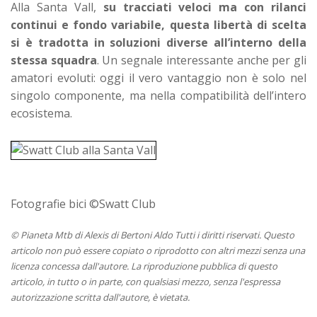
Alla Santa Vall,
su tracciati veloci ma con rilanci
continui e fondo variabile, questa libertà di scelta
si è tradotta in soluzioni diverse all’interno della
stessa squadra
. Un segnale interessante anche per gli
amatori evoluti: oggi il vero vantaggio non è solo nel
singolo componente, ma nella compatibilità dell’intero
ecosistema.
Fotografie bici ©Swatt Club
© Pianeta Mtb di Alexis di Bertoni Aldo Tutti i diritti riservati. Questo
articolo non può essere copiato o riprodotto con altri mezzi senza una
licenza concessa dall'autore. La riproduzione pubblica di questo
articolo, in tutto o in parte, con qualsiasi mezzo, senza l'espressa
autorizzazione scritta dall'autore, è vietata.