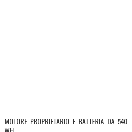
MOTORE PROPRIETARIO E BATTERIA DA 540
WH