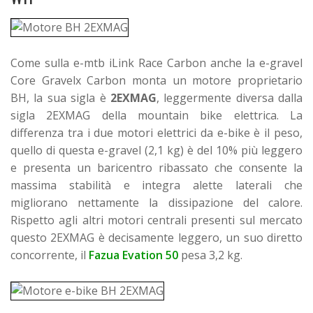
Come sulla e-mtb iLink Race Carbon anche la e-gravel
Core Gravelx Carbon monta un motore proprietario
BH, la sua sigla è
2EXMAG
, leggermente diversa dalla
sigla 2EXMAG della mountain bike elettrica. La
differenza tra i due motori elettrici da e-bike è il peso,
quello di questa e-gravel (2,1 kg) è del 10% più leggero
e presenta un baricentro ribassato che consente la
massima stabilità e integra alette laterali che
migliorano nettamente la dissipazione del calore.
Rispetto agli altri motori centrali presenti sul mercato
questo 2EXMAG è decisamente leggero, un suo diretto
concorrente, il
Fazua Evation 50
pesa 3,2 kg.