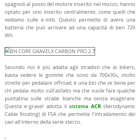
spagnoli al posto del motore inserito nel mozzo, hanno
optato per uno inserito centralmente, come quelli che
vediamo sulle e-mtb.
Questo permette di avere una
batteria che può arrivare ad una capacità di ben 720
Wh.
Secondo noi è più adatta agli stradisti che ai bikers,
basta vedere le gomme che sono da 700x35c, molto
strette per pedalare offroad, è una bici che ve bene per
chi pedala molto sull'asfalto ma che vuole fare qualche
puntatina sulle strade bianche ma senza esagerare.
Questa e-gravel adotta il
sistema
ACR
(Aerodynamic
Cable Routing) di FSA che permette l'intradamento dei
cavi all'interno della serie sterzo.