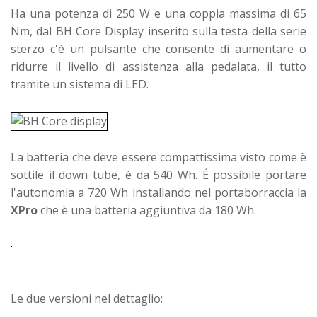
Ha una potenza di 250 W e una coppia massima di 65
Nm, dal BH Core Display inserito sulla testa della serie
sterzo c'è un pulsante che consente di aumentare o
ridurre il livello di assistenza alla pedalata, il tutto
tramite un sistema di LED.
La batteria che deve essere compattissima visto come è
sottile il down tube, è da 540 Wh. É possibile portare
l'autonomia a 720 Wh installando nel portaborraccia la
XPro
che è una batteria aggiuntiva da 180 Wh.
Le due versioni nel dettaglio: