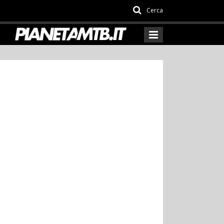
Cerca