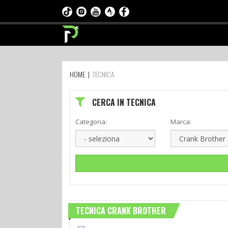
HOME
|
TECNICA
CERCA IN TECNICA
Categoria:
Marca:
TECNICA CRANK BROTHER