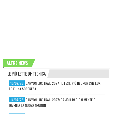
ALTRE NEWS
LE PIÙ LETTE DI: TECNICA
15/07/26
CANYON LUX TRAIL 2027: IL TEST. PIÙ NEURON CHE LUX,
ED È UNA SORPRESA
14/07/26
CANYON LUX TRAIL 2027: CAMBIA RADICALMENTE E
DIVENTA LA NUOVA NEURON