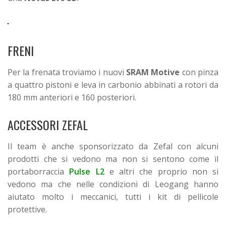
FRENI
Per la frenata troviamo i nuovi
SRAM Motive
con pinza
a quattro pistoni e leva in carbonio abbinati a rotori da
180 mm anteriori e 160 posteriori.
ACCESSORI ZEFAL
Il team è anche sponsorizzato da Zefal con alcuni
prodotti che si vedono ma non si sentono come il
portaborraccia
Pulse L2
e altri che proprio non si
vedono ma che nelle condizioni di Leogang hanno
aiutato molto i meccanici, tutti i kit di pellicole
protettive.