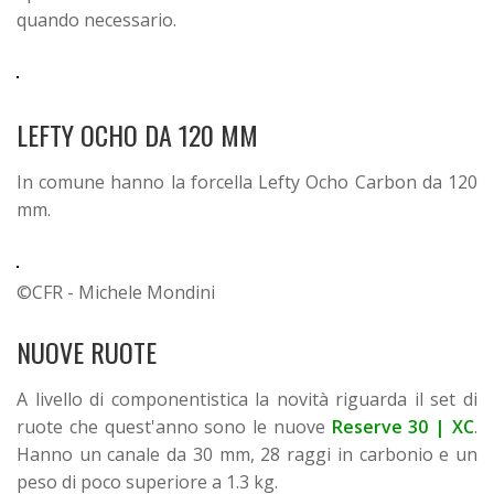
quando necessario.
LEFTY OCHO DA 120 MM
In comune hanno la forcella Lefty Ocho Carbon da 120
mm.
©CFR - Michele Mondini
NUOVE RUOTE
A livello di componentistica la novità riguarda il set di
ruote che quest'anno sono le nuove
Reserve 30 | XC
.
Hanno un canale da 30 mm, 28 raggi in carbonio e un
peso di poco superiore a 1.3 kg.