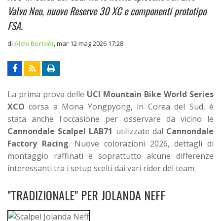
Valve Neo, nuove Reserve 30 XC e componenti prototipo
FSA.
di
Aldo Bertoni
,
mar 12 mag 2026 17:28
La prima prova delle
UCI Mountain Bike World Series
XCO
corsa a Mona Yongpyong, in Corea del Sud, è
stata anche l'occasione per osservare da vicino le
Cannondale Scalpel LAB71
utilizzate dal
Cannondale
Factory Racing
. Nuove colorazioni 2026, dettagli di
montaggio raffinati e soprattutto alcune differenze
interessanti tra i setup scelti dai vari rider del team.
"TRADIZIONALE" PER JOLANDA NEFF