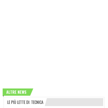
ALTRE NEWS
LE PIÙ LETTE DI: TECNICA