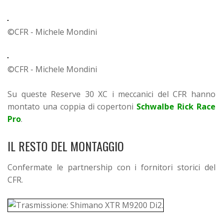
©CFR - Michele Mondini
©CFR - Michele Mondini
Su queste Reserve 30 XC i meccanici del CFR hanno
montato una coppia di copertoni
Schwalbe Rick Race
Pro
.
IL RESTO DEL MONTAGGIO
Confermate le partnership con i fornitori storici del
CFR.