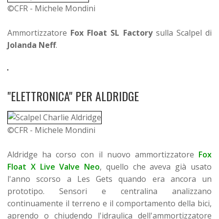
©CFR - Michele Mondini
Ammortizzatore
Fox Float SL Factory
sulla Scalpel di
Jolanda Neff
.
"ELETTRONICA" PER ALDRIDGE
©CFR - Michele Mondini
Aldridge ha corso con il nuovo ammortizzatore
Fox
Float X Live Valve Neo
, quello che aveva già usato
l'anno scorso a Les Gets quando era ancora un
prototipo. Sensori e centralina analizzano
continuamente il terreno e il comportamento della bici,
aprendo o chiudendo l'idraulica dell'ammortizzatore