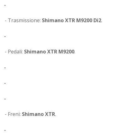
- Trasmissione:
Shimano XTR M9200 Di2
.
- Pedali:
Shimano XTR M9200
.
- Freni:
Shimano XTR
.