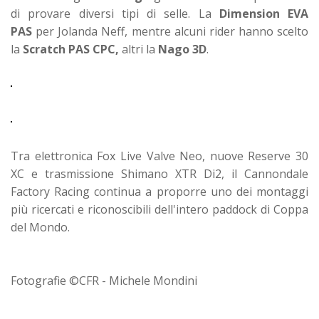
di provare diversi tipi di selle. La
Dimension EVA
PAS
per Jolanda Neff, mentre alcuni rider hanno scelto
la
Scratch PAS CPC,
altri la
Nago 3D
.
Tra elettronica Fox Live Valve Neo, nuove Reserve 30
XC e trasmissione Shimano XTR Di2, il Cannondale
Factory Racing continua a proporre uno dei montaggi
più ricercati e riconoscibili dell'intero paddock di Coppa
del Mondo.
Fotografie ©CFR - Michele Mondini