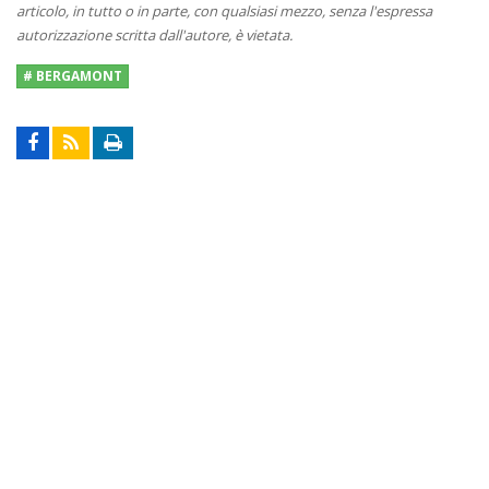
articolo, in tutto o in parte, con qualsiasi mezzo, senza l'espressa
autorizzazione scritta dall'autore, è vietata.
# BERGAMONT