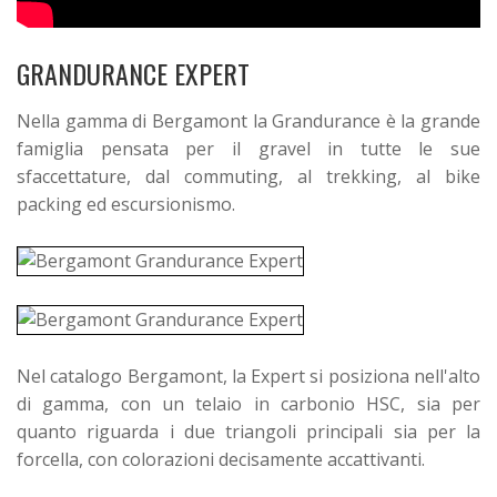
GRANDURANCE EXPERT
Nella gamma di Bergamont la Grandurance è la grande
famiglia pensata per il gravel in tutte le sue
sfaccettature, dal commuting, al trekking, al bike
packing ed escursionismo.
Nel catalogo Bergamont, la Expert si posiziona nell'alto
di gamma, con un telaio in carbonio HSC, sia per
quanto riguarda i due triangoli principali sia per la
forcella, con colorazioni decisamente accattivanti.