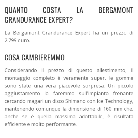
QUANTO COSTA LA BERGAMONT
GRANDURANCE EXPERT?
La Bergamont Grandurance Expert ha un prezzo di
2.799 euro.
COSA CAMBIEREMMO
Considerando il prezzo di questo allestimento, il
montaggio completo è veramente super, le gomme
sono state una vera piacevole sorpresa. Un piccolo
aggiustamento lo faremmo sull'impianto frenante
cercando magari un disco Shimano con Ice Technology,
mantenendo comunque la dimensione di 160 mm che,
anche se è quella massima adottabile, è risultata
efficiente e molto performante.