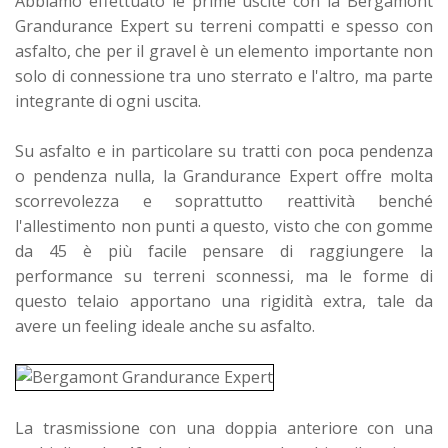
Abbiamo effettuato le prime uscite con la Bergamont
Grandurance Expert su terreni compatti e spesso con
asfalto, che per il gravel è un elemento importante non
solo di connessione tra uno sterrato e l'altro, ma parte
integrante di ogni uscita.
Su asfalto e in particolare su tratti con poca pendenza
o pendenza nulla, la Grandurance Expert offre molta
scorrevolezza e soprattutto reattività benché
l'allestimento non punti a questo, visto che con gomme
da 45 è più facile pensare di raggiungere la
performance su terreni sconnessi, ma le forme di
questo telaio apportano una rigidità extra, tale da
avere un feeling ideale anche su asfalto.
La trasmissione con una doppia anteriore con una