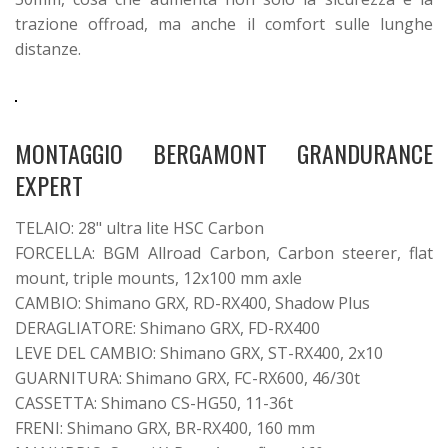
trazione offroad, ma anche il comfort sulle lunghe
distanze.
MONTAGGIO BERGAMONT GRANDURANCE
EXPERT
TELAIO: 28" ultra lite HSC Carbon
FORCELLA: BGM Allroad Carbon, Carbon steerer, flat
mount, triple mounts, 12x100 mm axle
CAMBIO: Shimano GRX, RD-RX400, Shadow Plus
DERAGLIATORE: Shimano GRX, FD-RX400
LEVE DEL CAMBIO: Shimano GRX, ST-RX400, 2x10
GUARNITURA: Shimano GRX, FC-RX600, 46/30t
CASSETTA: Shimano CS-HG50, 11-36t
FRENI: Shimano GRX, BR-RX400, 160 mm