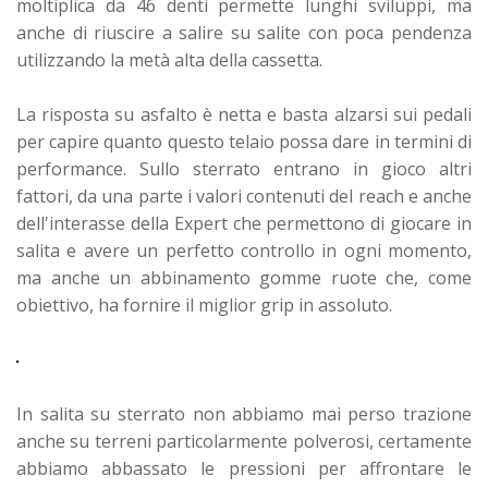
moltiplica da 46 denti permette lunghi sviluppi, ma
anche di riuscire a salire su salite con poca pendenza
utilizzando la metà alta della cassetta.
La risposta su asfalto è netta e basta alzarsi sui pedali
per capire quanto questo telaio possa dare in termini di
performance.
Sullo sterrato entrano in gioco altri
fattori, da una parte i valori contenuti del reach e anche
dell'interasse della Expert che permettono di giocare in
salita e avere un perfetto controllo in ogni momento,
ma anche un abbinamento gomme ruote che, come
obiettivo, ha fornire il miglior grip in assoluto.
In salita su sterrato non abbiamo mai perso trazione
anche su terreni particolarmente polverosi, certamente
abbiamo abbassato le pressioni per affrontare le