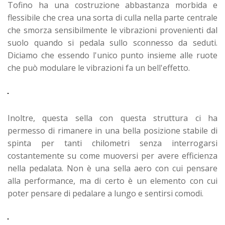
Tofino ha una costruzione abbastanza morbida e
flessibile che crea una sorta di culla nella parte centrale
che smorza sensibilmente le vibrazioni provenienti dal
suolo quando si pedala sullo sconnesso da seduti.
Diciamo che essendo l'unico punto insieme alle ruote
che può modulare le vibrazioni fa un bell'effetto.
Inoltre, questa sella con questa struttura ci ha
permesso di rimanere in una bella posizione stabile di
spinta per tanti chilometri senza interrogarsi
costantemente su come muoversi per avere efficienza
nella pedalata. Non è una sella aero con cui pensare
alla performance, ma di certo è un elemento con cui
poter pensare di pedalare a lungo e sentirsi comodi.