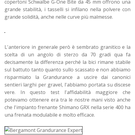
copertoni Schwalbe G-One Bite da 45 mm offrono una
grande stabilità, i tasselli si infilano nella polvere con
grande solidità, anche nelle curve più malmesse.
L'anteriore in generale però è sembrato granitico e la
scelta di un angolo di sterzo da 70 gradi qua fa
decisamente la differenza perché la bici rimane stabile
sul battuto tanto quanto sullo scassato e non abbiamo
risparmiato la Grandurance a uscire dai canonici
sentieri larghi per gravel, l'abbiamo portata su discese
vere. In questo test l'affidabilità maggiore che
potevamo ottenere era tra le nostre mani visto anche
che l'impianto frenante Shimano GRX nella serie 400 ha
una frenata modulabile e molto efficace.