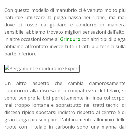
Con questo modello di manubrio ci è venuto molto più
naturale utilizzare la piega bassa nei rilanci, ma mai
dove ci fosse da guidare e condurre in maniera
sensibile, abbiamo trovato migliori sensazioni dall'alto,
in altre occasioni come al
Grinduro
con altri tipi di piega
abbiamo affrontato invece tutti i tratti più tecnici sulla
parte inferiore.
Un altro aspetto che cambia clamorosamente
l'approccio alla discesa è la compattezza del telaio, si
sente sempre la bici perfettamente in linea col corpo,
mai troppo lontana e soprattutto nei tratti tecnici di
discesa ripida spostarsi indietro rispetto al centro è di
gran lunga più semplice. L'abbinamento alluminio delle
ruote con il telaio in carbonio sono una manna dal