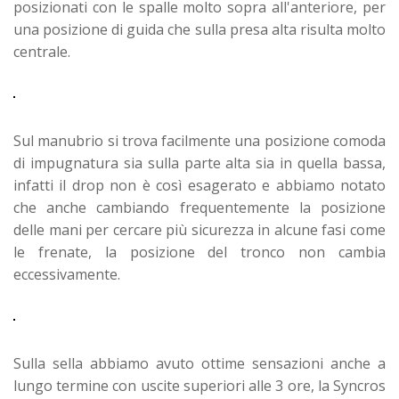
posizionati con le spalle molto sopra all'anteriore, per
una posizione di guida che sulla presa alta risulta molto
centrale.
Sul manubrio si trova facilmente una posizione comoda
di impugnatura sia sulla parte alta sia in quella bassa,
infatti il drop non è così esagerato e abbiamo notato
che anche cambiando frequentemente la posizione
delle mani per cercare più sicurezza in alcune fasi come
le frenate, la posizione del tronco non cambia
eccessivamente.
Sulla sella abbiamo avuto ottime sensazioni anche a
lungo termine con uscite superiori alle 3 ore, la Syncros