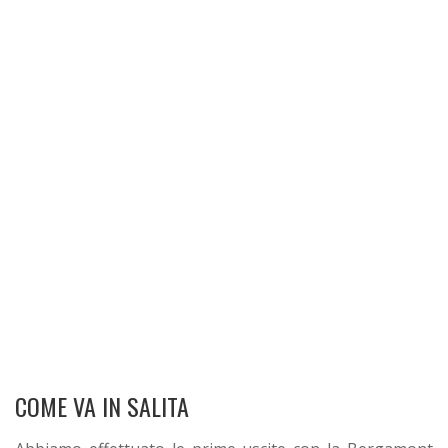
COME VA IN SALITA