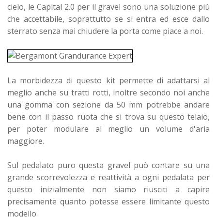
cielo, le Capital 2.0 per il gravel sono una soluzione più
che accettabile, soprattutto se si entra ed esce dallo
sterrato senza mai chiudere la porta come piace a noi.
La morbidezza di questo kit permette di adattarsi al
meglio anche su tratti rotti, inoltre secondo noi anche
una gomma con sezione da 50 mm potrebbe andare
bene con il passo ruota che si trova su questo telaio,
per poter modulare al meglio un volume d'aria
maggiore.
Sul pedalato puro questa gravel può contare su una
grande scorrevolezza e reattività a ogni pedalata per
questo inizialmente non siamo riusciti a capire
precisamente quanto potesse essere limitante questo
modello.