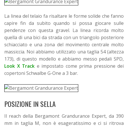
La linea del telaio fa risaltare le forme solide che fanno
capire fin da subito quando si possa giocare sulle
pendenze con questa gravel. La linea ricorda molto
quella di una bici da strada con un triangolo posteriore
schiacciato e una zona del movimento centrale molto
massiccia.
Noi abbiamo utilizzato una taglia 54 (altezza
173), di questo modello e abbiamo messo pedali SPD,
Look X Track
e impostato come prima pressione dei
copertoni Schwalbe G-One a 3 bar.
POSIZIONE IN SELLA
Il reach della Bergamont Grandurance Expert, da 390
mm in taglia M, non è esageratissimo e ci si ritrova