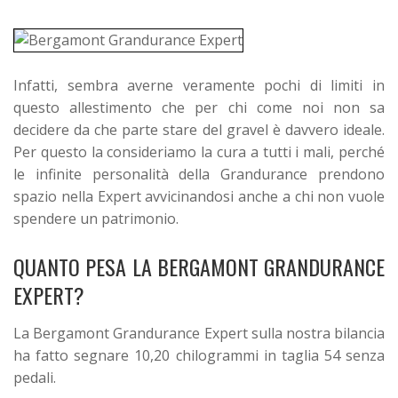
Infatti, sembra averne veramente pochi di limiti in
questo allestimento che per chi come noi non sa
decidere da che parte stare del gravel è davvero ideale.
Per questo la consideriamo la cura a tutti i mali, perché
le infinite personalità della Grandurance prendono
spazio nella Expert avvicinandosi anche a chi non vuole
spendere un patrimonio.
QUANTO PESA LA BERGAMONT GRANDURANCE
EXPERT?
La Bergamont Grandurance Expert sulla nostra bilancia
ha fatto segnare 10,20 chilogrammi in taglia 54 senza
pedali.