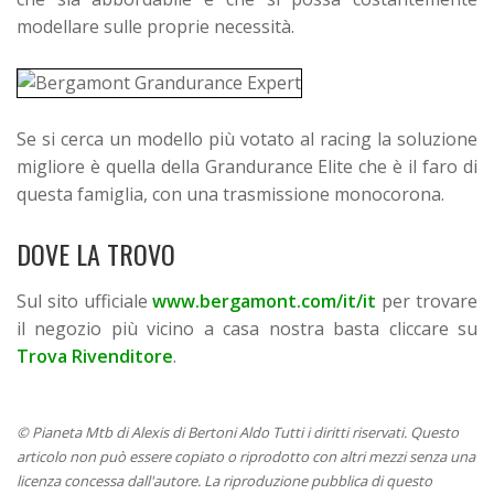
modellare sulle proprie necessità.
Se si cerca un modello più votato al racing la soluzione
migliore è quella della Grandurance Elite che è il faro di
questa famiglia, con una trasmissione monocorona.
DOVE LA TROVO
Sul sito ufficiale
www.bergamont.com/it/it
per trovare
il negozio più vicino a casa nostra basta cliccare su
Trova Rivenditore
.
© Pianeta Mtb di Alexis di Bertoni Aldo Tutti i diritti riservati. Questo
articolo non può essere copiato o riprodotto con altri mezzi senza una
licenza concessa dall'autore. La riproduzione pubblica di questo