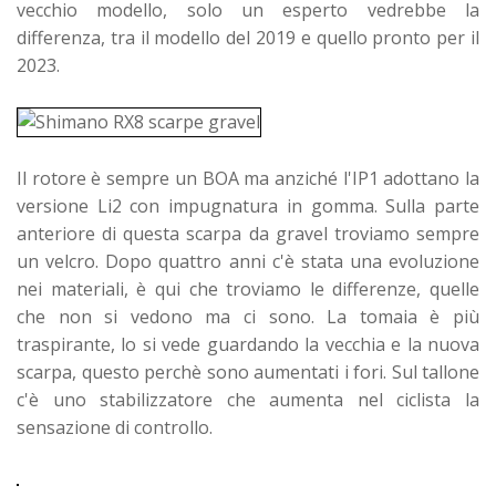
vecchio modello, solo un esperto vedrebbe la
differenza, tra il modello del 2019 e quello pronto per il
2023.
Il rotore è sempre un BOA ma anziché l'IP1 adottano la
versione Li2 con impugnatura in gomma. Sulla parte
anteriore di questa scarpa da gravel troviamo sempre
un velcro. Dopo quattro anni c'è stata una evoluzione
nei materiali, è qui che troviamo le differenze, quelle
che non si vedono ma ci sono. La tomaia è più
traspirante, lo si vede guardando la vecchia e la nuova
scarpa, questo perchè sono aumentati i fori. Sul tallone
c'è uno stabilizzatore che aumenta nel ciclista la
sensazione di controllo.