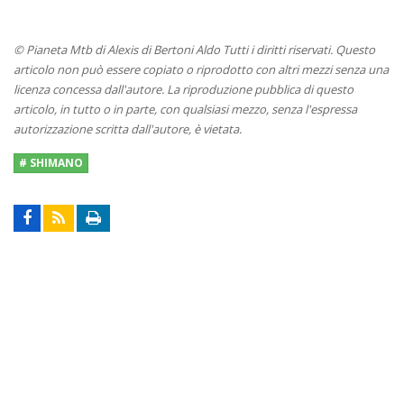
© Pianeta Mtb di Alexis di Bertoni Aldo Tutti i diritti riservati. Questo
articolo non può essere copiato o riprodotto con altri mezzi senza una
licenza concessa dall'autore. La riproduzione pubblica di questo
articolo, in tutto o in parte, con qualsiasi mezzo, senza l'espressa
autorizzazione scritta dall'autore, è vietata.
# SHIMANO