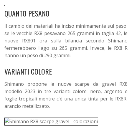
QUANTO PESANO
Il cambio dei materiali ha inciso minimamente sul peso,
se le vecchie RX8 pesavano 265 grammi in taglia 42, le
nuove RX801 ora sulla bilancia secondo Shimano
fermerebbero l'ago su 265 grammi. Invece, le RX8 R
hanno un peso di 290 grammi.
VARIANTI COLORE
Shimano propone le nuove scarpe da gravel RX8
modello 2023 in tre varianti colore: nero, argento e
foglie tropicali mentre c'è una unica tinta per le RX8R,
arancio metallizzato.