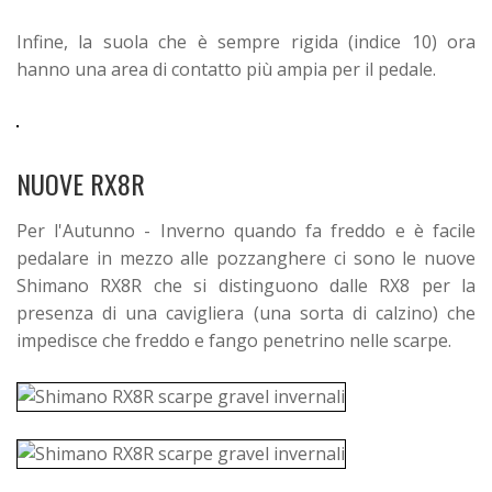
Infine, la suola che è sempre rigida (indice 10) ora
hanno una area di contatto più ampia per il pedale.
NUOVE RX8R
Per l'Autunno - Inverno quando fa freddo e è facile
pedalare in mezzo alle pozzanghere ci sono le nuove
Shimano RX8R che si distinguono dalle RX8 per la
presenza di una cavigliera (una sorta di calzino) che
impedisce che freddo e fango penetrino nelle scarpe.