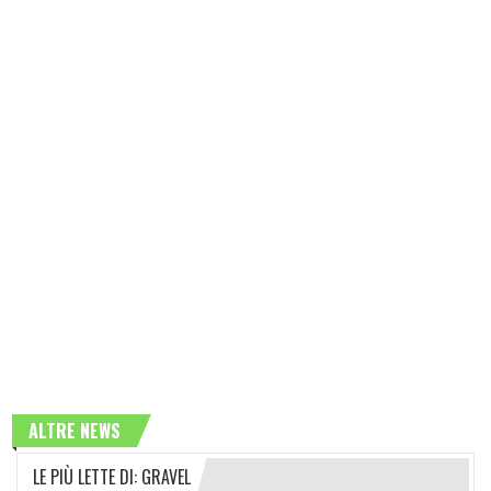
ALTRE NEWS
LE PIÙ LETTE DI: GRAVEL