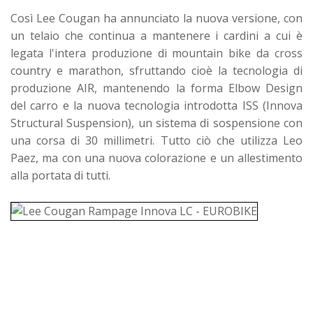
Così Lee Cougan ha annunciato la nuova versione, con
un telaio che continua a mantenere i cardini a cui è
legata l'intera produzione di mountain bike da cross
country e marathon, sfruttando cioè la tecnologia di
produzione AIR, mantenendo la forma Elbow Design
del carro e la nuova tecnologia introdotta ISS (Innova
Structural Suspension), un sistema di sospensione con
una corsa di 30 millimetri. Tutto ciò che utilizza Leo
Paez, ma con una nuova colorazione e un allestimento
alla portata di tutti.