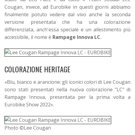
Cougan, invece, ad Eurobike in questi giorni abbiamo
finalmente potuto vedere dal vivo anche la seconda
versione presentata che ha una colorazione
differenziata, anch'essa speciale e un allestimento più
accessibile, il nome è
Rampage Innova LC
.
COLORAZIONE HERITAGE
«Blu, bianco e arancione: gli iconici colori di Lee Cougan
sono stati presentati nella nuova colorazione "LC" di
Rampage Innova, presentata per la prima volta a
Eurobike Show 2022».
Photo ©Lee Cougan