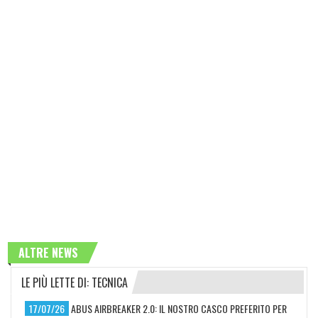
ALTRE NEWS
LE PIÙ LETTE DI: TECNICA
17/07/26
ABUS AIRBREAKER 2.0: IL NOSTRO CASCO PREFERITO PER