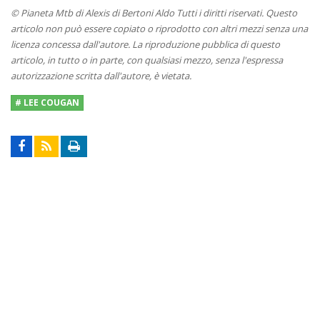
© Pianeta Mtb di Alexis di Bertoni Aldo Tutti i diritti riservati. Questo
articolo non può essere copiato o riprodotto con altri mezzi senza una
licenza concessa dall'autore. La riproduzione pubblica di questo
articolo, in tutto o in parte, con qualsiasi mezzo, senza l'espressa
autorizzazione scritta dall'autore, è vietata.
# LEE COUGAN