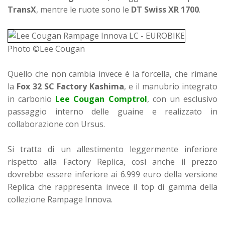
TransX
, mentre le ruote sono le
DT Swiss XR 1700
.
Photo ©Lee Cougan
Quello che non cambia invece è la forcella, che rimane
la
Fox 32 SC Factory Kashima
, e il manubrio integrato
in carbonio
Lee Cougan Comptrol
, con un esclusivo
passaggio interno delle guaine e realizzato in
collaborazione con Ursus.
Si tratta di un allestimento leggermente inferiore
rispetto alla Factory Replica, così anche il prezzo
dovrebbe essere inferiore ai 6.999 euro della versione
Replica che rappresenta invece il top di gamma della
collezione Rampage Innova.