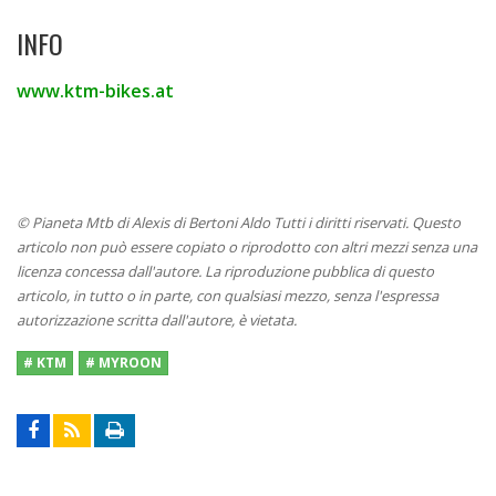
INFO
www.ktm-bikes.at
© Pianeta Mtb di Alexis di Bertoni Aldo Tutti i diritti riservati. Questo
articolo non può essere copiato o riprodotto con altri mezzi senza una
licenza concessa dall'autore. La riproduzione pubblica di questo
articolo, in tutto o in parte, con qualsiasi mezzo, senza l'espressa
autorizzazione scritta dall'autore, è vietata.
# KTM
# MYROON