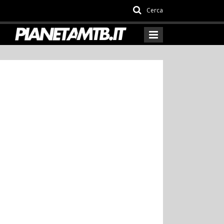
Cerca