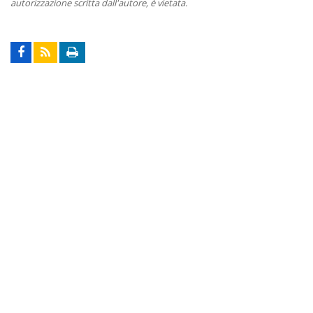
autorizzazione scritta dall'autore, è vietata.