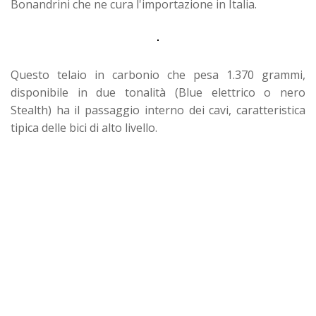
Bonandrini che ne cura l'importazione in Italia.
Questo telaio in carbonio che pesa 1.370 grammi,
disponibile in due tonalità (Blue elettrico o nero
Stealth) ha il passaggio interno dei cavi, caratteristica
tipica delle bici di alto livello.