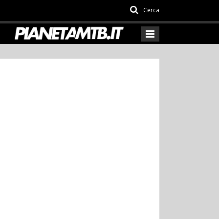
Cerca