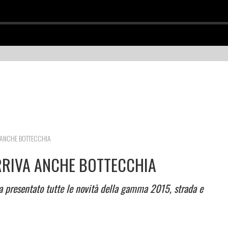
VA ANCHE BOTTECCHIA
ARRIVA ANCHE BOTTECCHIA
 presentato tutte le novità della gamma 2015, strada e