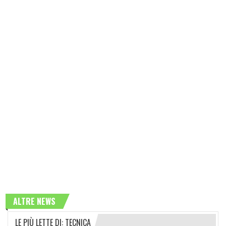
ALTRE NEWS
LE PIÙ LETTE DI: TECNICA