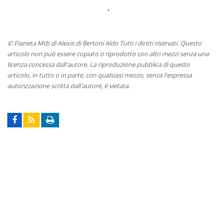
© Pianeta Mtb di Alexis di Bertoni Aldo Tutti i diritti riservati. Questo
articolo non può essere copiato o riprodotto con altri mezzi senza una
licenza concessa dall'autore. La riproduzione pubblica di questo
articolo, in tutto o in parte, con qualsiasi mezzo, senza l'espressa
autorizzazione scritta dall'autore, è vietata.