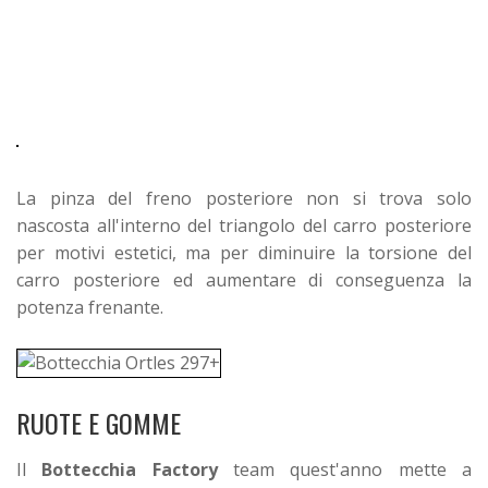
La pinza del freno posteriore non si trova solo
nascosta all'interno del triangolo del carro posteriore
per motivi estetici, ma per diminuire la torsione del
carro posteriore ed aumentare di conseguenza la
potenza frenante.
RUOTE E GOMME
Il
Bottecchia Factory
team quest'anno mette a