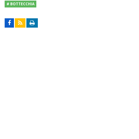
# BOTTECCHIA