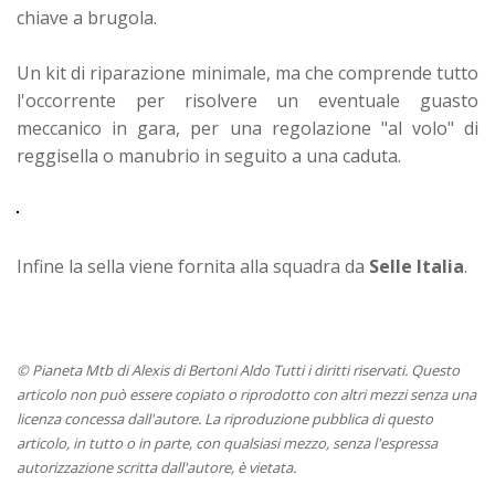
chiave a brugola.
Un kit di riparazione minimale, ma che comprende tutto
l'occorrente per risolvere un eventuale guasto
meccanico in gara, per una regolazione "al volo" di
reggisella o manubrio in seguito a una caduta.
Infine la sella viene fornita alla squadra da
Selle Italia
.
© Pianeta Mtb di Alexis di Bertoni Aldo Tutti i diritti riservati. Questo
articolo non può essere copiato o riprodotto con altri mezzi senza una
licenza concessa dall'autore. La riproduzione pubblica di questo
articolo, in tutto o in parte, con qualsiasi mezzo, senza l'espressa
autorizzazione scritta dall'autore, è vietata.