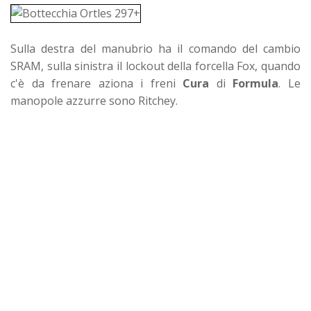
Sulla destra del manubrio ha il comando del cambio
SRAM, sulla sinistra il lockout della forcella Fox, quando
c'è da frenare aziona i freni
Cura
di
Formula
. Le
manopole azzurre sono Ritchey.