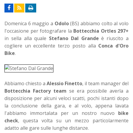
Domenica 6 maggio a
Odolo
(BS) abbiamo colto al volo
l'occasione per fotografare la
Bottecchia Ortles 297+
in sella alla quale
Stefano Dal Grande
è riuscito a
cogliere un eccellente terzo posto alla
Conca d'Oro
Bike
.
Abbiamo chiesto a
Alessio Finetto
, il team manager del
Bottecchia Factory team
se era possibile averla a
disposizione per alcuni veloci scatti, pochi istanti dopo
la conclusione della gara, e al volo, appena lavata
l'abbiamo immortalata per un nostro nuovo
bike
check
, questa volta su un mezzo particolarmente
adatto alle gare sulle lunghe distanze.