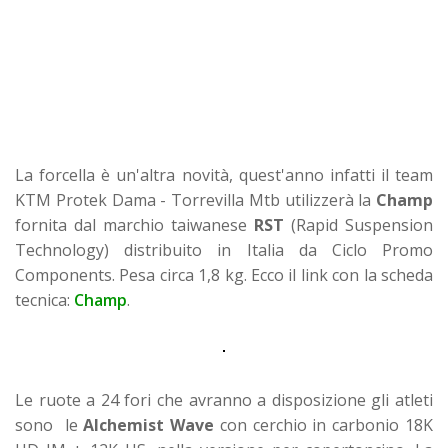
La forcella è un'altra novità, quest'anno infatti il team
KTM Protek Dama - Torrevilla Mtb utilizzerà la
Champ
fornita dal marchio taiwanese
RST
(Rapid Suspension
Technology) distribuito in Italia da Ciclo Promo
Components. Pesa circa 1,8 kg. Ecco il link con la scheda
tecnica:
Champ
.
Le ruote a 24 fori che avranno a disposizione gli atleti
sono le
Alchemist
Wave
con cerchio in carbonio 18K