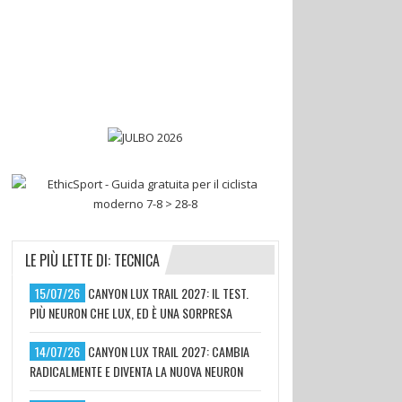
LE PIÙ LETTE DI: TECNICA
15/07/26
CANYON LUX TRAIL 2027: IL TEST.
PIÙ NEURON CHE LUX, ED È UNA SORPRESA
14/07/26
CANYON LUX TRAIL 2027: CAMBIA
RADICALMENTE E DIVENTA LA NUOVA NEURON