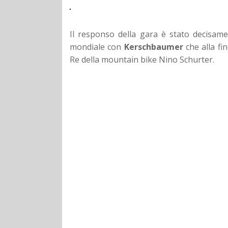
Il responso della gara è stato decisame
mondiale con
Kerschbaumer
che alla fi
Re della mountain bike Nino Schurter.