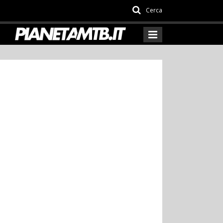
Cerca