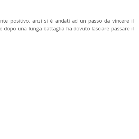
nte positivo, anzi si è andati ad un passo da vincere il
ne dopo una lunga battaglia ha dovuto lasciare passare il