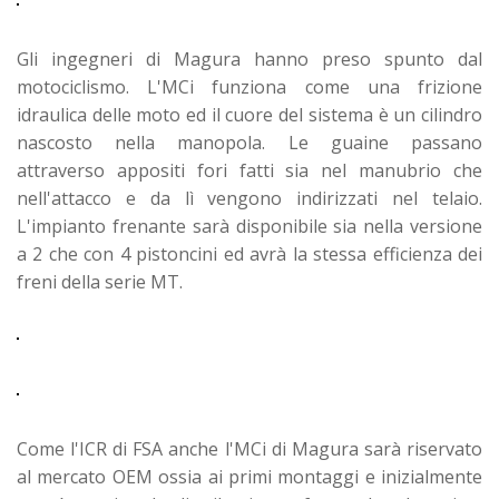
Gli ingegneri di Magura hanno preso spunto dal
motociclismo. L'MCi funziona come una frizione
idraulica delle moto ed il cuore del sistema è un cilindro
nascosto nella manopola. Le guaine passano
attraverso appositi fori fatti sia nel manubrio che
nell'attacco e da lì vengono indirizzati nel telaio.
L'impianto frenante sarà disponibile sia nella versione
a 2 che con 4 pistoncini ed avrà la stessa efficienza dei
freni della serie MT.
Come l'ICR di FSA anche l'MCi di Magura sarà riservato
al mercato OEM ossia ai primi montaggi e inizialmente