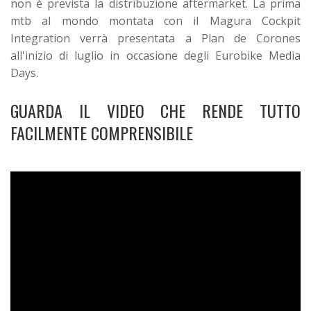
non è prevista la distribuzione aftermarket. La prima
mtb al mondo montata con il Magura Cockpit
Integration verrà presentata a Plan de Corones
all'inizio di luglio in occasione degli Eurobike Media
Days.
GUARDA IL VIDEO CHE RENDE TUTTO
FACILMENTE COMPRENSIBILE