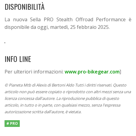
DISPONIBILITÀ
La nuova Sella PRO Stealth Offroad Performance è
disponibile da oggi, martedì, 25 febbraio 2025.
INFO LINE
Per ulteriori informazioni:
www.pro-bikegear.com
]
© Pianeta Mtb di Alexis di Bertoni Aldo Tutti i diritti riservati. Questo
articolo non può essere copiato o riprodotto con altri mezzi senza una
licenza concessa dall'autore. La riproduzione pubblica di questo
articolo, in tutto o in parte, con qualsiasi mezzo, senza l'espressa
autorizzazione scritta dall'autore, è vietata.
# PRO