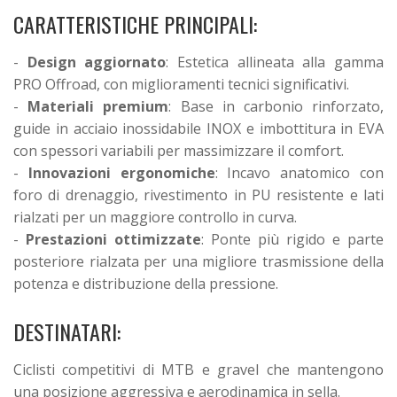
CARATTERISTICHE PRINCIPALI:
-
Design aggiornato
: Estetica allineata alla gamma
PRO Offroad, con miglioramenti tecnici significativi.
-
Materiali premium
: Base in carbonio rinforzato,
guide in acciaio inossidabile INOX e imbottitura in EVA
con spessori variabili per massimizzare il comfort.
-
Innovazioni ergonomiche
: Incavo anatomico con
foro di drenaggio, rivestimento in PU resistente e lati
rialzati per un maggiore controllo in curva.
-
Prestazioni ottimizzate
: Ponte più rigido e parte
posteriore rialzata per una migliore trasmissione della
potenza e distribuzione della pressione.
DESTINATARI:
Ciclisti competitivi di MTB e gravel che mantengono
una posizione aggressiva e aerodinamica in sella.