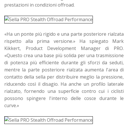
prestazioni in condizioni offroad.
«Ha un ponte più rigido e una parte posteriore rialzata
rispetto alla prima versione.» Ha spiegato Mark
Kikkert, Product Development Manager di PRO.
«Questo crea una base più solida per una trasmissione
di potenza più efficiente durante gli sforzi da seduti,
mentre la parte posteriore rialzata aumenta l'area di
contatto della sella per distribuire meglio la pressione,
riducendo così il disagio. Ha anche un profilo laterale
rialzato, fornendo una superficie contro cui i ciclisti
possono spingere l'interno delle cosce durante le
curve.»