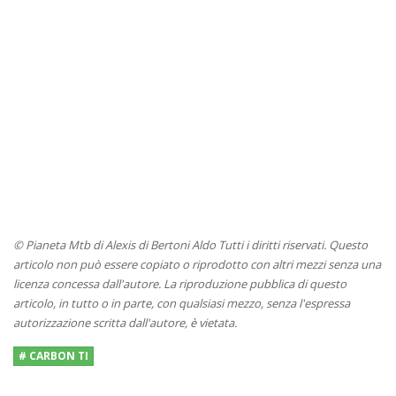
© Pianeta Mtb di Alexis di Bertoni Aldo Tutti i diritti riservati. Questo
articolo non può essere copiato o riprodotto con altri mezzi senza una
licenza concessa dall'autore. La riproduzione pubblica di questo
articolo, in tutto o in parte, con qualsiasi mezzo, senza l'espressa
autorizzazione scritta dall'autore, è vietata.
# CARBON TI