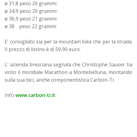
ø 31,8 peso 20 grammi
ø 34,9 peso 20 grammi
ø 36,9 peso 21 grammi
ø 38 peso 22 grammi
E' consigliato sia per la mountain bike che per la strada.
Il prezzo di listino è di 59,90 euro.
L' azienda bresciana segnala che Christophe Sauser ha
vinto il mondiale Marathon a Montebelluna, montando
sulla sua bici, anche componentistica Carbon-Ti.
Info
www.carbon-ti.it