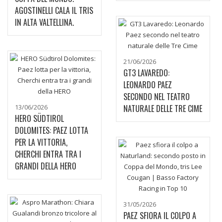
AGOSTINELLI CALA IL TRIS
IN ALTA VALTELLINA.
21/06/2026
GT3 LAVAREDO:
LEONARDO PAEZ
SECONDO NEL TEATRO
13/06/2026
NATURALE DELLE TRE CIME
HERO SÜDTIROL
DOLOMITES: PAEZ LOTTA
PER LA VITTORIA,
CHERCHI ENTRA TRA I
GRANDI DELLA HERO
31/05/2026
PAEZ SFIORA IL COLPO A