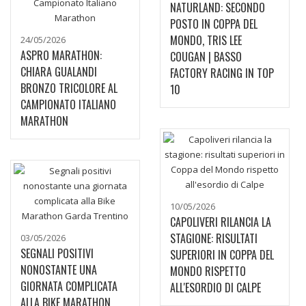
NATURLAND: SECONDO
POSTO IN COPPA DEL
MONDO, TRIS LEE
24/05/2026
ASPRO MARATHON:
COUGAN | BASSO
CHIARA GUALANDI
FACTORY RACING IN TOP
BRONZO TRICOLORE AL
10
CAMPIONATO ITALIANO
MARATHON
10/05/2026
CAPOLIVERI RILANCIA LA
STAGIONE: RISULTATI
03/05/2026
SEGNALI POSITIVI
SUPERIORI IN COPPA DEL
NONOSTANTE UNA
MONDO RISPETTO
GIORNATA COMPLICATA
ALL'ESORDIO DI CALPE
ALLA BIKE MARATHON