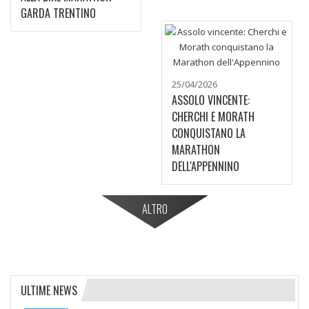
GARDA TRENTINO
25/04/2026
ASSOLO VINCENTE:
CHERCHI E MORATH
CONQUISTANO LA
MARATHON
DELL'APPENNINO
ALTRO
ULTIME NEWS