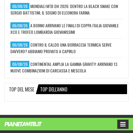
06/08/26
MONDIALI MTB DH 2026: DENTRO LA BLACK SNAKE CON
SERGIO BATTISTINI, IL SOGNO DI ELEONORA FARINA
06/08/26
A BORNO ARRIVANO LE FINALI DI COPPA ITALIA GIOVANILE
XCO E TROFEO LOMBARDIA GIOVANISSIMI
06/08/26
CONTRO IL CALDO UNA BORRACCIA TERMICA SERVE
DAVVERO? ABBIAMO PROVATO A CAPIRLO
06/08/26
CONTINENTAL AMPLIA LA GAMMA GRAVITY: ARRIVANO 13
NUOVE COMBINAZIONI DI CARCASSA E MESCOLA
TOP DEL MESE
TOP DELL'ANNO