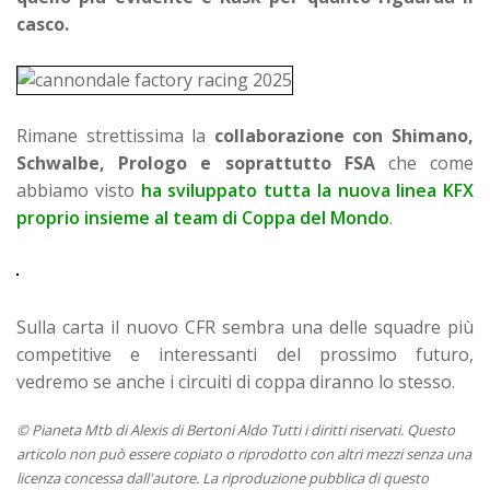
casco.
Rimane strettissima la
collaborazione con Shimano,
Schwalbe, Prologo e soprattutto FSA
che come
abbiamo visto
ha sviluppato tutta la nuova linea KFX
proprio insieme al team di Coppa del Mondo
.
Sulla carta il nuovo CFR sembra una delle squadre più
competitive e interessanti del prossimo futuro,
vedremo se anche i circuiti di coppa diranno lo stesso.
© Pianeta Mtb di Alexis di Bertoni Aldo Tutti i diritti riservati. Questo
articolo non può essere copiato o riprodotto con altri mezzi senza una
licenza concessa dall'autore. La riproduzione pubblica di questo