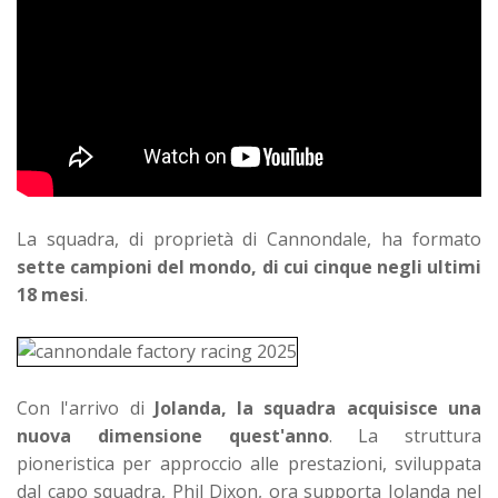
La squadra, di proprietà di Cannondale, ha formato
s
ette campioni del mondo, di cui cinque negli ultimi
18 mesi
.
Con l'arrivo di
Jolanda, la squadra acquisisce una
nuova dimensione quest'anno
. La struttura
pioneristica per approccio alle prestazioni, sviluppata
dal capo squadra, Phil Dixon, ora supporta Jolanda nel