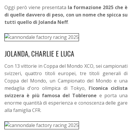
Oggi però viene presentata
la formazione 2025 che è
di quelle davvero di peso, con un nome che spicca su
tutti quello di Jolanda Neff
.
JOLANDA, CHARLIE E LUCA
Con 13 vittorie in Coppa del Mondo XCO, sei campionati
svizzeri, quattro titoli europei, tre titoli generali di
Coppa del Mondo, un Campionato del Mondo e una
medaglia d'oro olimpica di Tokyo,
l'iconica ciclista
svizzera è più famosa del Toblerone
e porta una
enorme quantità di esperienza e conoscenza delle gare
alla famiglia CFR.