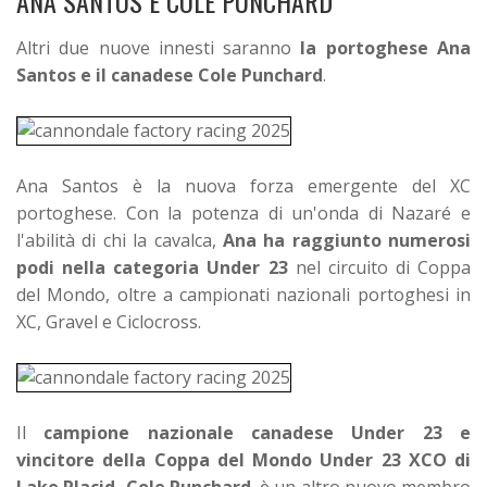
ANA SANTOS E COLE PUNCHARD
Altri due nuove innesti saranno
la portoghese Ana
Santos e il canadese Cole Punchard
.
Ana Santos è la nuova forza emergente del XC
portoghese. Con la potenza di un'onda di Nazaré e
l'abilità di chi la cavalca,
Ana ha raggiunto numerosi
podi nella categoria Under 23
nel circuito di Coppa
del Mondo, oltre a campionati nazionali portoghesi in
XC, Gravel e Ciclocross.
Il
campione nazionale canadese Under 23 e
vincitore della Coppa del Mondo Under 23 XCO di