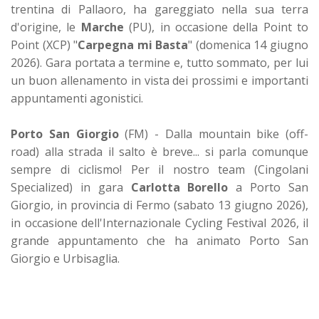
trentina di Pallaoro, ha gareggiato nella sua terra
d'origine, le
Marche
(PU), in occasione della Point to
Point (XCP) "
Carpegna mi Basta
" (domenica 14 giugno
2026). Gara portata a termine e, tutto sommato, per lui
un buon allenamento in vista dei prossimi e importanti
appuntamenti agonistici.
Porto San Giorgio
(FM) - Dalla mountain bike (off-
road) alla strada il salto è breve... si parla comunque
sempre di ciclismo! Per il nostro team (Cingolani
Specialized) in gara
Carlotta Borello
a Porto San
Giorgio, in provincia di Fermo (sabato 13 giugno 2026),
in occasione dell'Internazionale Cycling Festival 2026, il
grande appuntamento che ha animato Porto San
Giorgio e Urbisaglia.