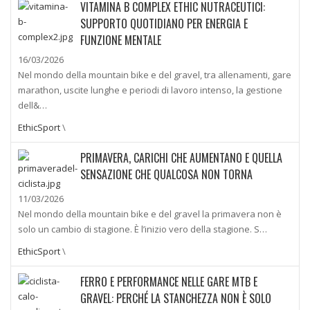
VITAMINA B COMPLEX ETHIC NUTRACEUTICI:
SUPPORTO QUOTIDIANO PER ENERGIA E
FUNZIONE MENTALE
16/03/2026
Nel mondo della mountain bike e del gravel, tra allenamenti, gare
marathon, uscite lunghe e periodi di lavoro intenso, la gestione
dell&…
EthicSport
\
PRIMAVERA, CARICHI CHE AUMENTANO E QUELLA
SENSAZIONE CHE QUALCOSA NON TORNA
11/03/2026
Nel mondo della mountain bike e del gravel la primavera non è
solo un cambio di stagione. È l’inizio vero della stagione. S…
EthicSport
\
FERRO E PERFORMANCE NELLE GARE MTB E
GRAVEL: PERCHÉ LA STANCHEZZA NON È SOLO